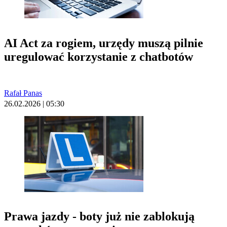
AI Act za rogiem, urzędy muszą pilnie
uregulować korzystanie z chatbotów
Rafał Panas
26.02.2026 | 05:30
Prawa jazdy - boty już nie zablokują