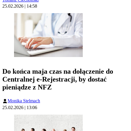
25.02.2026 | 14:58
Do końca maja czas na dołączenie do
Centralnej e-Rejestracji, by dostać
pieniądze z NFZ
Monika Stelmach
25.02.2026 | 13:06