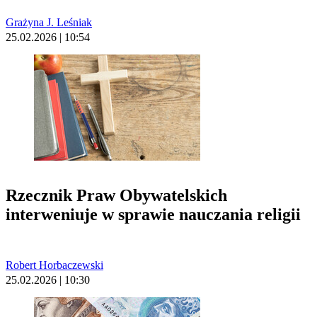
Grażyna J. Leśniak
25.02.2026 | 10:54
Rzecznik Praw Obywatelskich
interweniuje w sprawie nauczania religii
Robert Horbaczewski
25.02.2026 | 10:30