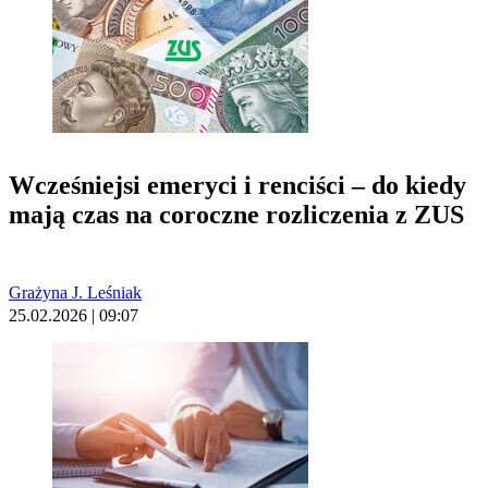
Wcześniejsi emeryci i renciści – do kiedy
mają czas na coroczne rozliczenia z ZUS
Grażyna J. Leśniak
25.02.2026 | 09:07