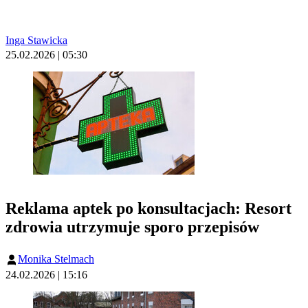
Inga Stawicka
25.02.2026 | 05:30
Reklama aptek po konsultacjach: Resort
zdrowia utrzymuje sporo przepisów
Monika Stelmach
24.02.2026 | 15:16