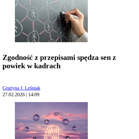
Zgodność z przepisami spędza sen z
powiek w kadrach
Grażyna J. Leśniak
27.02.2026 | 14:09