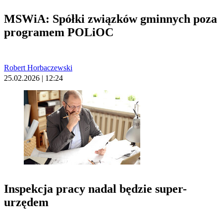
MSWiA: Spółki związków gminnych poza
programem POLiOC
Robert Horbaczewski
25.02.2026 | 12:24
Inspekcja pracy nadal będzie super-
urzędem