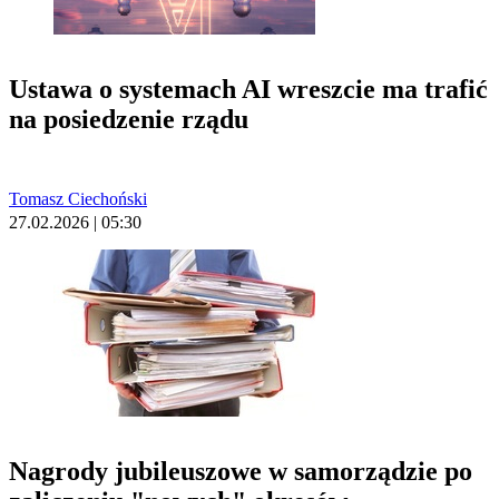
Ustawa o systemach AI wreszcie ma trafić
na posiedzenie rządu
Tomasz Ciechoński
27.02.2026 | 05:30
Nagrody jubileuszowe w samorządzie po