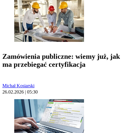
Zamówienia publiczne: wiemy już, jak
ma przebiegać certyfikacja
Michał Kosiarski
26.02.2026 | 05:30