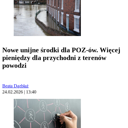
Nowe unijne środki dla POZ-ów. Więcej
pieniędzy dla przychodni z terenów
powodzi
Beata Dązbłaż
24.02.2026 | 13:40