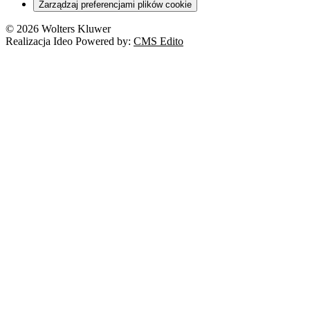
Zarządzaj preferencjami plików cookie
© 2026 Wolters Kluwer
Realizacja Ideo Powered by:
CMS Edito