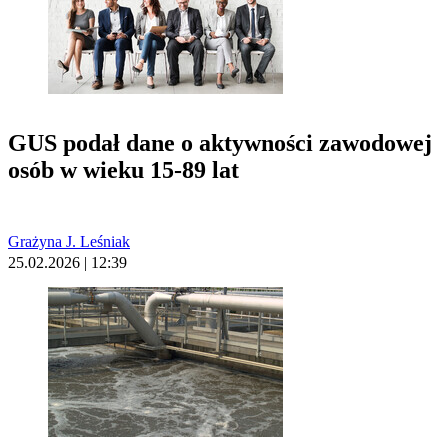
GUS podał dane o aktywności zawodowej
osób w wieku 15-89 lat
Grażyna J. Leśniak
25.02.2026 | 12:39