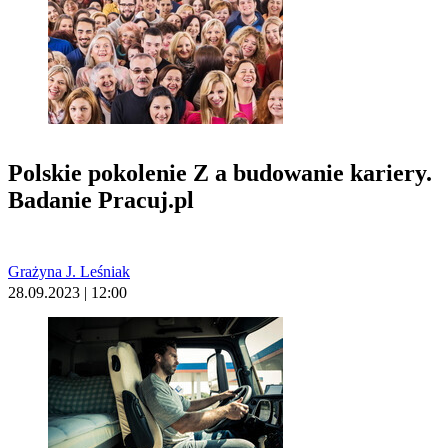
Polskie pokolenie Z a budowanie kariery.
Badanie Pracuj.pl
Grażyna J. Leśniak
28.09.2023 | 12:00