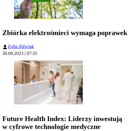
Zbiórka elektrośmieci wymaga poprawek
Zofia Jóźwiak
30.09.2023 | 07:35
Future Health Index: Liderzy inwestują
w cyfrowe technologie medyczne