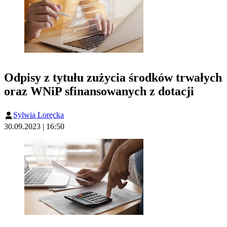
Odpisy z tytułu zużycia środków trwałych
oraz WNiP sfinansowanych z dotacji
Sylwia Loręcka
30.09.2023 | 16:50