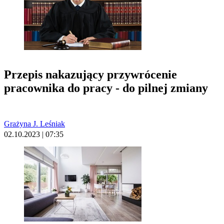
Przepis nakazujący przywrócenie
pracownika do pracy - do pilnej zmiany
Grażyna J. Leśniak
02.10.2023 | 07:35