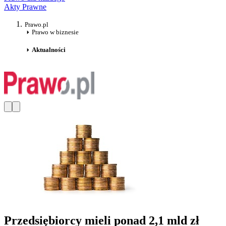
Akty Prawne
Prawo.pl
Prawo w biznesie
Aktualności
Przedsiębiorcy mieli ponad 2,1 mld zł