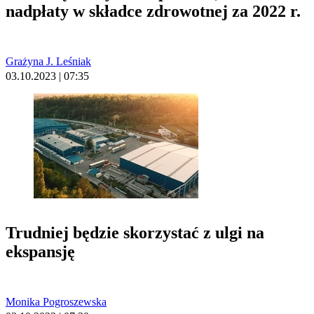
nadpłaty w składce zdrowotnej za 2022 r.
Grażyna J. Leśniak
03.10.2023 | 07:35
Trudniej będzie skorzystać z ulgi na
ekspansję
Monika Pogroszewska