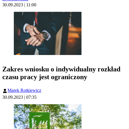
30.09.2023 | 11:00
Zakres wniosku o indywidualny rozkład
czasu pracy jest ograniczony
Marek Rotkiewicz
30.09.2023 | 07:35