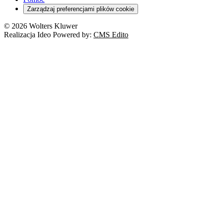
Zarządzaj preferencjami plików cookie
© 2026 Wolters Kluwer
Realizacja Ideo Powered by:
CMS Edito