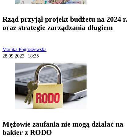
Rząd przyjął projekt budżetu na 2024 r.
oraz strategie zarządzania długiem
Monika Pogroszewska
28.09.2023 | 18:35
Mężowie zaufania nie mogą działać na
bakier z RODO