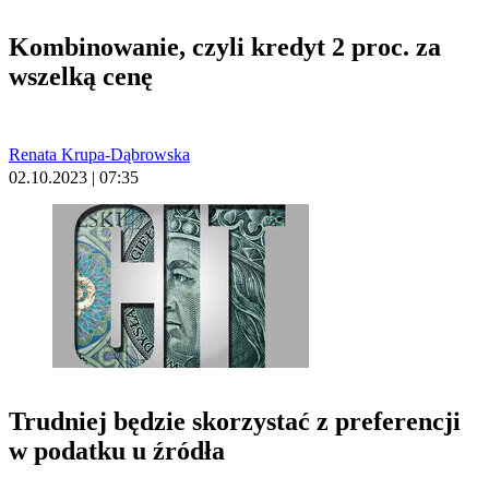
Kombinowanie, czyli kredyt 2 proc. za
wszelką cenę
Renata Krupa-Dąbrowska
02.10.2023 | 07:35
Trudniej będzie skorzystać z preferencji
w podatku u źródła