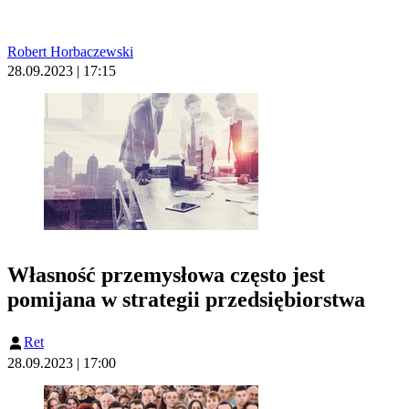
Robert Horbaczewski
28.09.2023 | 17:15
Własność przemysłowa często jest
pomijana w strategii przedsiębiorstwa
Ret
28.09.2023 | 17:00