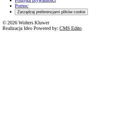
Polityka prywatności
Pomoc
Zarządzaj preferencjami plików cookie
© 2026 Wolters Kluwer
Realizacja Ideo Powered by:
CMS Edito