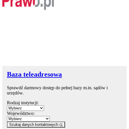
Baza teleadresowa
Sprawdź darmowy dostęp do pełnej bazy m.in. sądów i
urzędów.
Rodzaj instytucji:
Województwo:
Szukaj danych kontaktowych