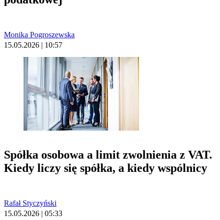
Monika Pogroszewska
15.05.2026 | 10:57
Spółka osobowa a limit zwolnienia z VAT.
Kiedy liczy się spółka, a kiedy wspólnicy
Rafał Styczyński
15.05.2026 | 05:33