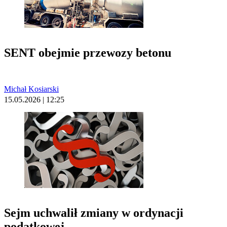
SENT obejmie przewozy betonu
Michał Kosiarski
15.05.2026 | 12:25
Sejm uchwalił zmiany w ordynacji
podatkowej