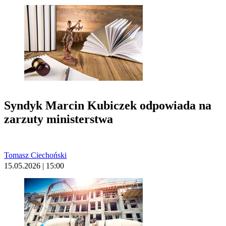
Syndyk Marcin Kubiczek odpowiada na
zarzuty ministerstwa
Tomasz Ciechoński
15.05.2026 | 15:00