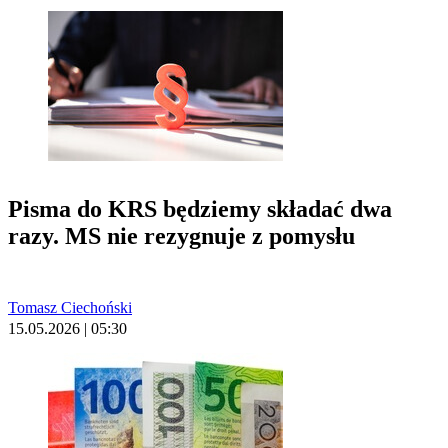
Pisma do KRS będziemy składać dwa
razy. MS nie rezygnuje z pomysłu
Tomasz Ciechoński
15.05.2026 | 05:30