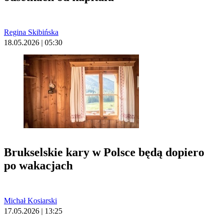
Regina Skibińska
18.05.2026 | 05:30
Brukselskie kary w Polsce będą dopiero
po wakacjach
Michał Kosiarski
17.05.2026 | 13:25