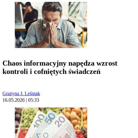
Chaos informacyjny napędza wzrost
kontroli i cofniętych świadczeń
Grażyna J. Leśniak
16.05.2026 | 05:33