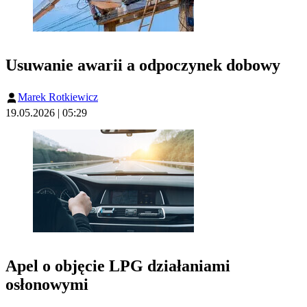
Usuwanie awarii a odpoczynek dobowy
Marek Rotkiewicz
19.05.2026 | 05:29
Apel o objęcie LPG działaniami
osłonowymi