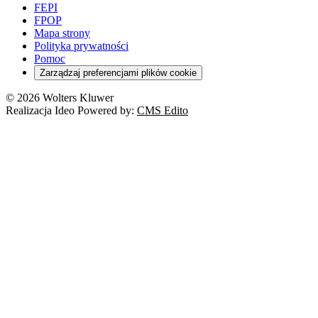
FEPI
FPOP
Mapa strony
Polityka prywatności
Pomoc
Zarządzaj preferencjami plików cookie
© 2026 Wolters Kluwer
Realizacja Ideo Powered by:
CMS Edito