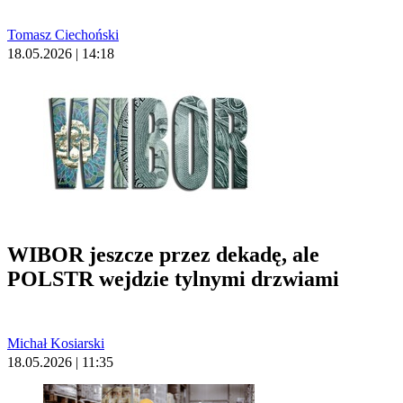
Tomasz Ciechoński
18.05.2026 | 14:18
WIBOR jeszcze przez dekadę, ale
POLSTR wejdzie tylnymi drzwiami
Michał Kosiarski
18.05.2026 | 11:35