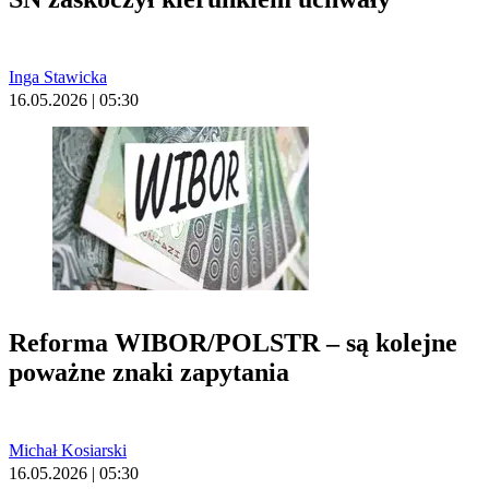
Inga Stawicka
16.05.2026 | 05:30
Reforma WIBOR/POLSTR – są kolejne
poważne znaki zapytania
Michał Kosiarski
16.05.2026 | 05:30