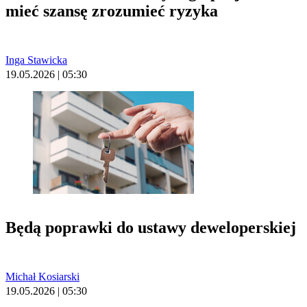
mieć szansę zrozumieć ryzyka
Inga Stawicka
19.05.2026 | 05:30
Będą poprawki do ustawy deweloperskiej
Michał Kosiarski
19.05.2026 | 05:30