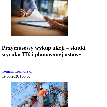
Przymusowy wykup akcji – skutki
wyroku TK i planowanej ustawy
Tomasz Ciechoński
19.05.2026 | 05:30