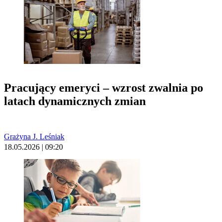
Pracujący emeryci – wzrost zwalnia po
latach dynamicznych zmian
Grażyna J. Leśniak
18.05.2026 | 09:20