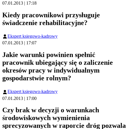
07.01.2013 | 17:18
Kiedy pracownikowi przysługuje
świadczenie rehabilitacyjne?
Ekspert księgowo-kadrowy
07.01.2013 | 17:07
Jakie warunki powinien spełnić
pracownik ubiegający się o zaliczenie
okresów pracy w indywidualnym
gospodarstwie rolnym?
Ekspert księgowo-kadrowy
07.01.2013 | 17:00
Czy brak w decyzji o warunkach
środowiskowych wymienienia
sprecyzowanych w raporcie dróg pozwala