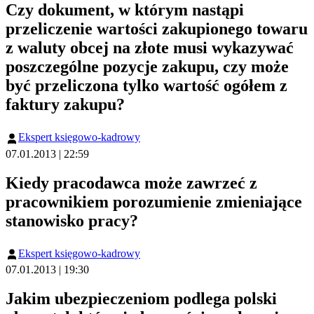
Czy dokument, w którym nastąpi
przeliczenie wartości zakupionego towaru
z waluty obcej na złote musi wykazywać
poszczególne pozycje zakupu, czy może
być przeliczona tylko wartość ogółem z
faktury zakupu?
Ekspert księgowo-kadrowy
07.01.2013 | 22:59
Kiedy pracodawca może zawrzeć z
pracownikiem porozumienie zmieniające
stanowisko pracy?
Ekspert księgowo-kadrowy
07.01.2013 | 19:30
Jakim ubezpieczeniom podlega polski