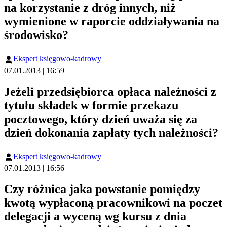
na korzystanie z dróg innych, niż
wymienione w raporcie oddziaływania na
środowisko?
Ekspert księgowo-kadrowy
07.01.2013 | 16:59
Jeżeli przedsiębiorca opłaca należności z
tytułu składek w formie przekazu
pocztowego, który dzień uważa się za
dzień dokonania zapłaty tych należności?
Ekspert księgowo-kadrowy
07.01.2013 | 16:56
Czy różnica jaka powstanie pomiędzy
kwotą wypłaconą pracownikowi na poczet
delegacji a wyceną wg kursu z dnia