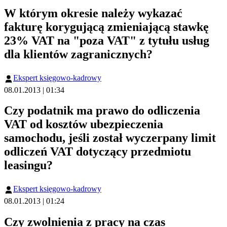
W którym okresie należy wykazać
fakturę korygującą zmieniającą stawkę
23% VAT na "poza VAT" z tytułu usług
dla klientów zagranicznych?
Ekspert księgowo-kadrowy
08.01.2013 | 01:34
Czy podatnik ma prawo do odliczenia
VAT od kosztów ubezpieczenia
samochodu, jeśli został wyczerpany limit
odliczeń VAT dotyczący przedmiotu
leasingu?
Ekspert księgowo-kadrowy
08.01.2013 | 01:24
Czy zwolnienia z pracy na czas