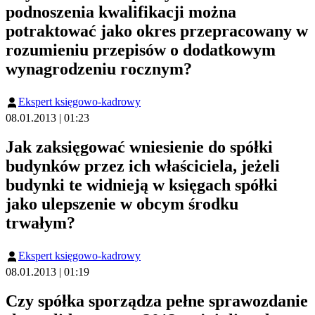
podnoszenia kwalifikacji można
potraktować jako okres przepracowany w
rozumieniu przepisów o dodatkowym
wynagrodzeniu rocznym?
Ekspert księgowo-kadrowy
08.01.2013 | 01:23
Jak zaksięgować wniesienie do spółki
budynków przez ich właściciela, jeżeli
budynki te widnieją w księgach spółki
jako ulepszenie w obcym środku
trwałym?
Ekspert księgowo-kadrowy
08.01.2013 | 01:19
Czy spółka sporządza pełne sprawozdanie