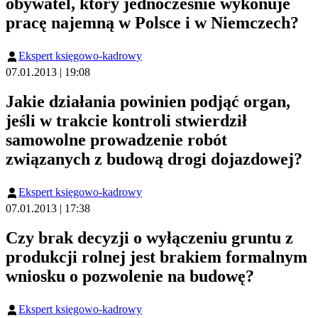
obywatel, który jednocześnie wykonuje
pracę najemną w Polsce i w Niemczech?
Ekspert księgowo-kadrowy
07.01.2013 | 19:08
Jakie działania powinien podjąć organ,
jeśli w trakcie kontroli stwierdził
samowolne prowadzenie robót
związanych z budową drogi dojazdowej?
Ekspert księgowo-kadrowy
07.01.2013 | 17:38
Czy brak decyzji o wyłączeniu gruntu z
produkcji rolnej jest brakiem formalnym
wniosku o pozwolenie na budowę?
Ekspert księgowo-kadrowy