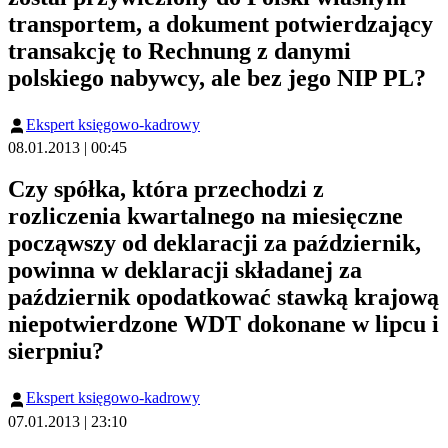
transportem, a dokument potwierdzający
transakcję to Rechnung z danymi
polskiego nabywcy, ale bez jego NIP PL?
Ekspert księgowo-kadrowy
08.01.2013 | 00:45
Czy spółka, która przechodzi z
rozliczenia kwartalnego na miesięczne
począwszy od deklaracji za październik,
powinna w deklaracji składanej za
październik opodatkować stawką krajową
niepotwierdzone WDT dokonane w lipcu i
sierpniu?
Ekspert księgowo-kadrowy
07.01.2013 | 23:10