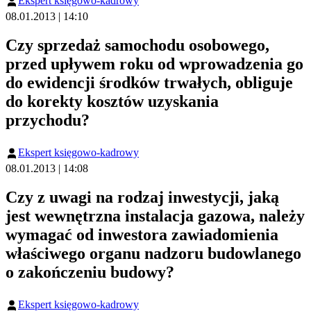
Ekspert księgowo-kadrowy
08.01.2013 | 14:10
Czy sprzedaż samochodu osobowego,
przed upływem roku od wprowadzenia go
do ewidencji środków trwałych, obliguje
do korekty kosztów uzyskania
przychodu?
Ekspert księgowo-kadrowy
08.01.2013 | 14:08
Czy z uwagi na rodzaj inwestycji, jaką
jest wewnętrzna instalacja gazowa, należy
wymagać od inwestora zawiadomienia
właściwego organu nadzoru budowlanego
o zakończeniu budowy?
Ekspert księgowo-kadrowy