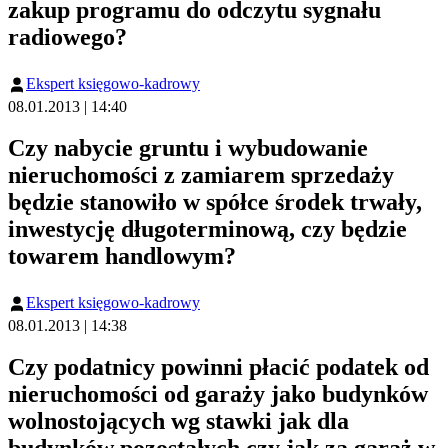
zakup programu do odczytu sygnału
radiowego?
Ekspert księgowo-kadrowy
08.01.2013 | 14:40
Czy nabycie gruntu i wybudowanie
nieruchomości z zamiarem sprzedaży
będzie stanowiło w spółce środek trwały,
inwestycję długoterminową, czy będzie
towarem handlowym?
Ekspert księgowo-kadrowy
08.01.2013 | 14:38
Czy podatnicy powinni płacić podatek od
nieruchomości od garaży jako budynków
wolnostojących wg stawki jak dla