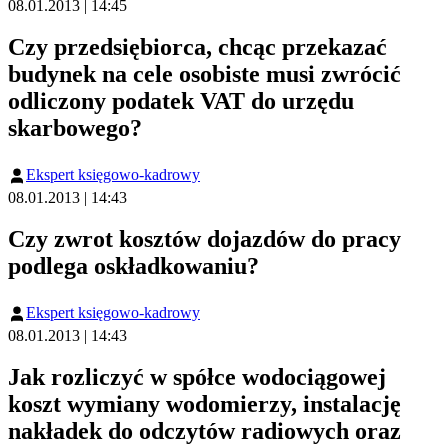
08.01.2013 | 14:45
Czy przedsiębiorca, chcąc przekazać
budynek na cele osobiste musi zwrócić
odliczony podatek VAT do urzędu
skarbowego?
Ekspert księgowo-kadrowy
08.01.2013 | 14:43
Czy zwrot kosztów dojazdów do pracy
podlega oskładkowaniu?
Ekspert księgowo-kadrowy
08.01.2013 | 14:43
Jak rozliczyć w spółce wodociągowej
koszt wymiany wodomierzy, instalację
nakładek do odczytów radiowych oraz