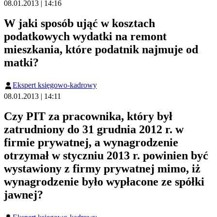
08.01.2013 | 14:16
W jaki sposób ująć w kosztach
podatkowych wydatki na remont
mieszkania, które podatnik najmuje od
matki?
Ekspert księgowo-kadrowy
08.01.2013 | 14:11
Czy PIT za pracownika, który był
zatrudniony do 31 grudnia 2012 r. w
firmie prywatnej, a wynagrodzenie
otrzymał w styczniu 2013 r. powinien być
wystawiony z firmy prywatnej mimo, iż
wynagrodzenie było wypłacone ze spółki
jawnej?