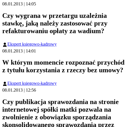
08.01.2013 | 14:05
Czy wygrana w przetargu uzależnia
stawkę, jaką należy zastosować przy
refakturowaniu opłaty za wadium?
Ekspert księgowo-kadrowy
08.01.2013 | 14:01
W którym momencie rozpoznać przychód
z tytułu korzystania z rzeczy bez umowy?
Ekspert księgowo-kadrowy
08.01.2013 | 12:56
Czy publikacja sprawozdania na stronie
internetowej spółki matki pozwala na
zwolnienie z obowiązku sporządzania
skonsolidowanego sprawozdania przez