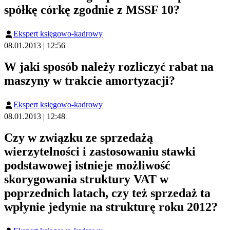
spółkę córkę zgodnie z MSSF 10?
Ekspert księgowo-kadrowy
08.01.2013 | 12:56
W jaki sposób należy rozliczyć rabat na
maszyny w trakcie amortyzacji?
Ekspert księgowo-kadrowy
08.01.2013 | 12:48
Czy w związku ze sprzedażą
wierzytelności i zastosowaniu stawki
podstawowej istnieje możliwość
skorygowania struktury VAT w
poprzednich latach, czy też sprzedaż ta
wpłynie jedynie na strukturę roku 2012?