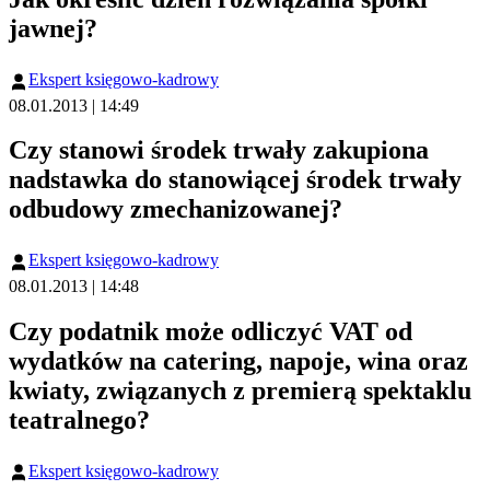
jawnej?
Ekspert księgowo-kadrowy
08.01.2013 | 14:49
Czy stanowi środek trwały zakupiona
nadstawka do stanowiącej środek trwały
odbudowy zmechanizowanej?
Ekspert księgowo-kadrowy
08.01.2013 | 14:48
Czy podatnik może odliczyć VAT od
wydatków na catering, napoje, wina oraz
kwiaty, związanych z premierą spektaklu
teatralnego?
Ekspert księgowo-kadrowy