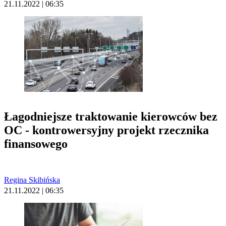
21.11.2022 | 06:35
Łagodniejsze traktowanie kierowców bez
OC - kontrowersyjny projekt rzecznika
finansowego
Regina Skibińska
21.11.2022 | 06:35