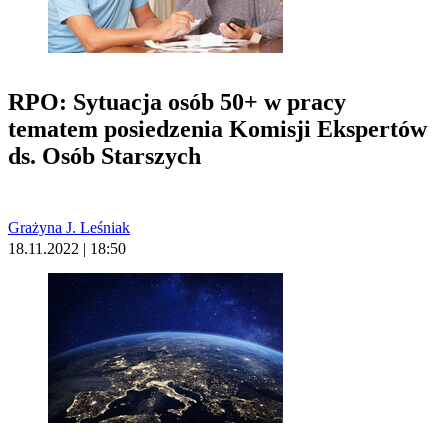
RPO: Sytuacja osób 50+ w pracy
tematem posiedzenia Komisji Ekspertów
ds. Osób Starszych
Grażyna J. Leśniak
18.11.2022 | 18:50