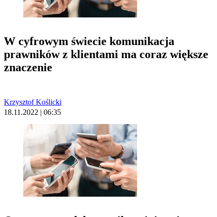
W cyfrowym świecie komunikacja
prawników z klientami ma coraz większe
znaczenie
Krzysztof Koślicki
18.11.2022 | 06:35