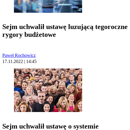
Sejm uchwalił ustawę luzującą tegoroczne
rygory budżetowe
Paweł Rochowicz
17.11.2022 | 14:45
Sejm uchwalił ustawę o systemie