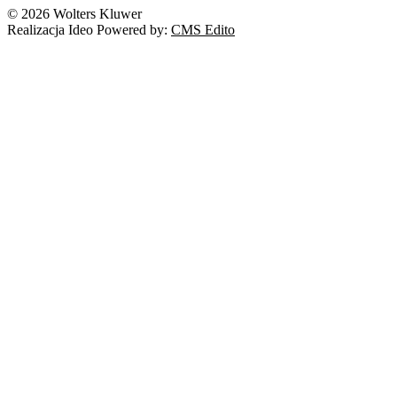
© 2026 Wolters Kluwer
Realizacja Ideo Powered by:
CMS Edito