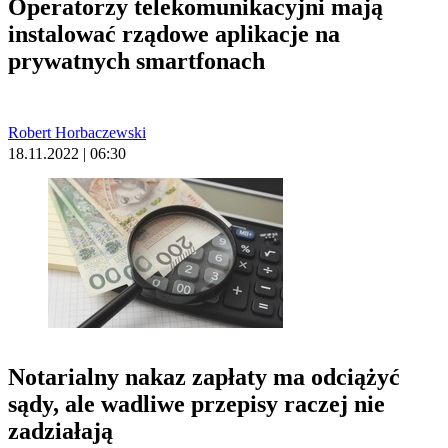
Operatorzy telekomunikacyjni mają
instalować rządowe aplikacje na
prywatnych smartfonach
Robert Horbaczewski
18.11.2022 | 06:30
Notarialny nakaz zapłaty ma odciążyć
sądy, ale wadliwe przepisy raczej nie
zadziałają