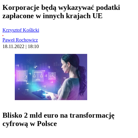
Korporacje będą wykazywać podatki
zapłacone w innych krajach UE
Krzysztof Koślicki
Paweł Rochowicz
18.11.2022 | 18:10
Blisko 2 mld euro na transformację
cyfrową w Polsce