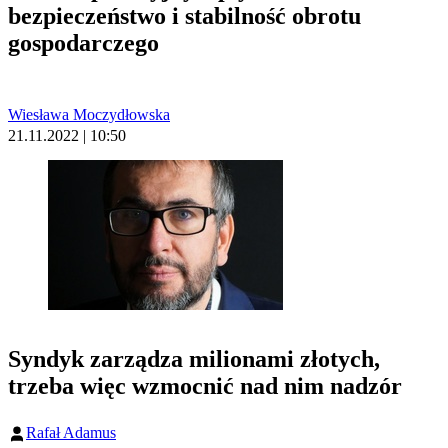
bezpieczeństwo i stabilność obrotu
gospodarczego
Wiesława Moczydłowska
21.11.2022 | 10:50
Syndyk zarządza milionami złotych,
trzeba więc wzmocnić nad nim nadzór
Rafał Adamus