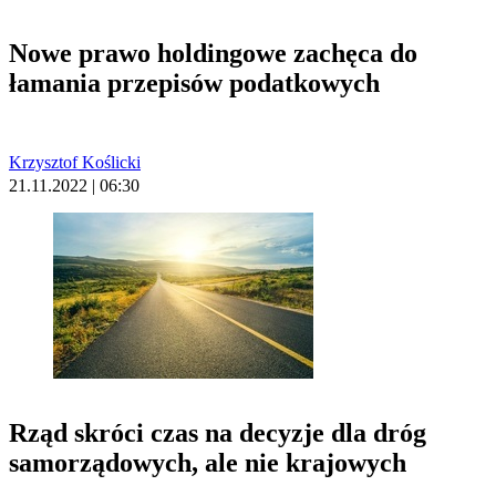
Nowe prawo holdingowe zachęca do
łamania przepisów podatkowych
Krzysztof Koślicki
21.11.2022 | 06:30
Rząd skróci czas na decyzje dla dróg
samorządowych, ale nie krajowych