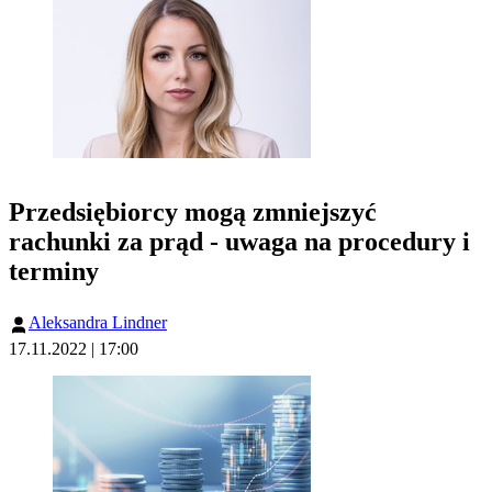
Przedsiębiorcy mogą zmniejszyć
rachunki za prąd - uwaga na procedury i
terminy
Aleksandra Lindner
17.11.2022 | 17:00