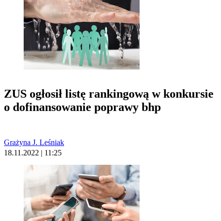
ZUS ogłosił listę rankingową w konkursie
o dofinansowanie poprawy bhp
Grażyna J. Leśniak
18.11.2022 | 11:25