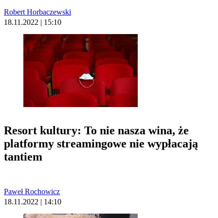
Robert Horbaczewski
18.11.2022 | 15:10
Resort kultury: To nie nasza wina, że
platformy streamingowe nie wypłacają
tantiem
Paweł Rochowicz
18.11.2022 | 14:10