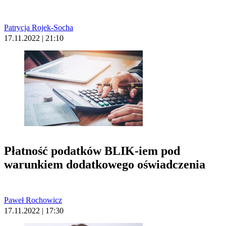
Patrycja Rojek-Socha
17.11.2022 | 21:10
Płatność podatków BLIK-iem pod
warunkiem dodatkowego oświadczenia
Paweł Rochowicz
17.11.2022 | 17:30