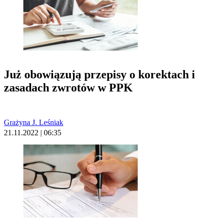
Już obowiązują przepisy o korektach i
zasadach zwrotów w PPK
Grażyna J. Leśniak
21.11.2022 | 06:35