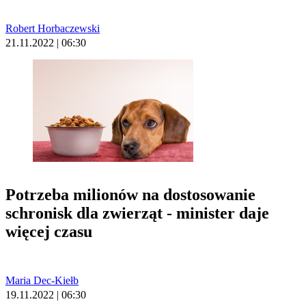
Robert Horbaczewski
21.11.2022 | 06:30
Potrzeba milionów na dostosowanie
schronisk dla zwierząt - minister daje
więcej czasu
Maria Dec-Kiełb
19.11.2022 | 06:30