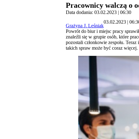
Pracownicy walczą o o
Data dodania: 03.02.2023 | 06:30
03.02.2023 | 06:3
Grażyna J. Leśniak
Powrót do biur i miejsc pracy sprawi
znaleźli się w grupie osób, które pr
pozostali członkowie zespołu. Teraz
takich spraw może być coraz więcej.