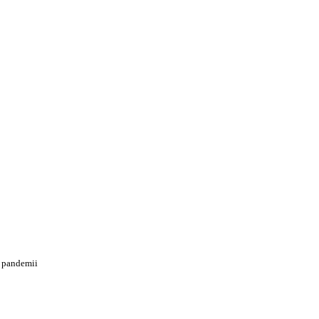
e pandemii