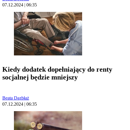
07.12.2024 | 06:35
Kiedy dodatek dopełniający do renty
socjalnej będzie mniejszy
Beata Dązbłaż
07.12.2024 | 06:35