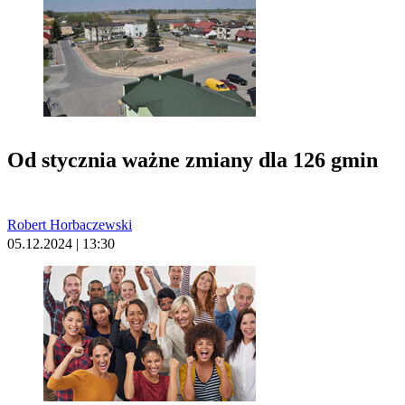
Od stycznia ważne zmiany dla 126 gmin
Robert Horbaczewski
05.12.2024 | 13:30