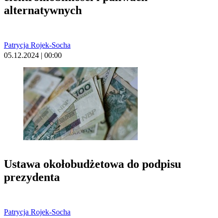
alternatywnych
Patrycja Rojek-Socha
05.12.2024 | 00:00
Ustawa okołobudżetowa do podpisu
prezydenta
Patrycja Rojek-Socha