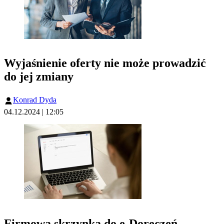
Wyjaśnienie oferty nie może prowadzić
do jej zmiany
Konrad Dyda
04.12.2024 | 12:05
Firmowa skrzynka do e-Doręczeń