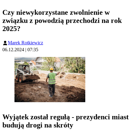
Czy niewykorzystane zwolnienie w
związku z powodzią przechodzi na rok
2025?
Marek Rotkiewicz
06.12.2024 | 07:35
Wyjątek został regułą - prezydenci miast
budują drogi na skróty