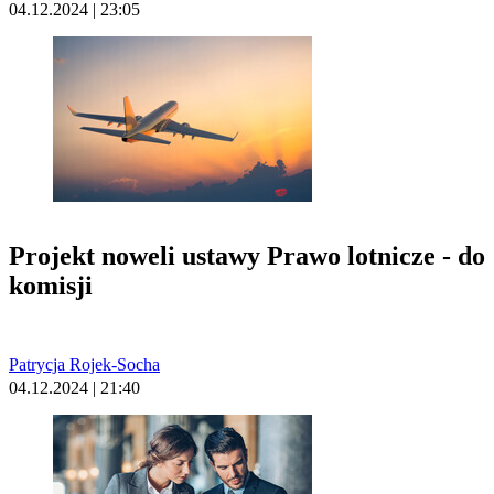
04.12.2024 | 23:05
Projekt noweli ustawy Prawo lotnicze - do
komisji
Patrycja Rojek-Socha
04.12.2024 | 21:40