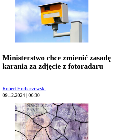
Ministerstwo chce zmienić zasadę
karania za zdjęcie z fotoradaru
Robert Horbaczewski
09.12.2024 | 06:30