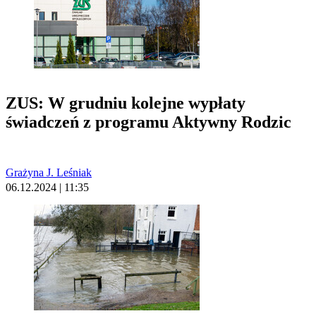
ZUS: W grudniu kolejne wypłaty
świadczeń z programu Aktywny Rodzic
Grażyna J. Leśniak
06.12.2024 | 11:35