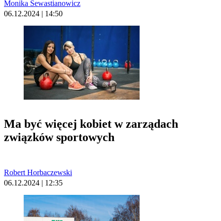
Monika Sewastianowicz
06.12.2024 | 14:50
Ma być więcej kobiet w zarządach
związków sportowych
Robert Horbaczewski
06.12.2024 | 12:35