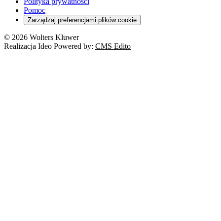
Polityka prywatności
Pomoc
Zarządzaj preferencjami plików cookie
© 2026 Wolters Kluwer
Realizacja Ideo Powered by:
CMS Edito