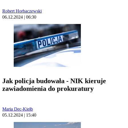
Robert Horbaczewski
06.12.2024 | 06:30
Jak policja budowała - NIK kieruje
zawiadomienia do prokuratury
Maria Dec-Kiełb
05.12.2024 | 15:40