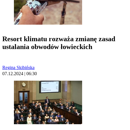
Resort klimatu rozważa zmianę zasad
ustalania obwodów łowieckich
Regina Skibińska
07.12.2024 | 06:30