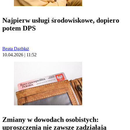
Najpierw usługi środowiskowe, dopiero
potem DPS
Beata Dązbłaż
10.04.2026 | 11:52
Zmiany w dowodach osobistych:
uproszczenia nie zawsze zadziałają