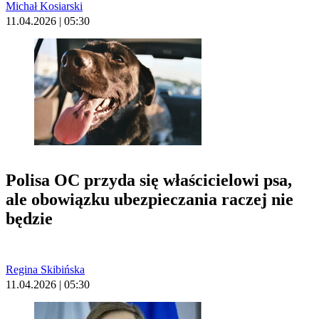
Michał Kosiarski
11.04.2026 | 05:30
Polisa OC przyda się właścicielowi psa,
ale obowiązku ubezpieczania raczej nie
będzie
Regina Skibińska
11.04.2026 | 05:30