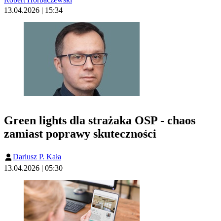
13.04.2026 | 15:34
Green lights dla strażaka OSP - chaos
zamiast poprawy skuteczności
Dariusz P. Kała
13.04.2026 | 05:30