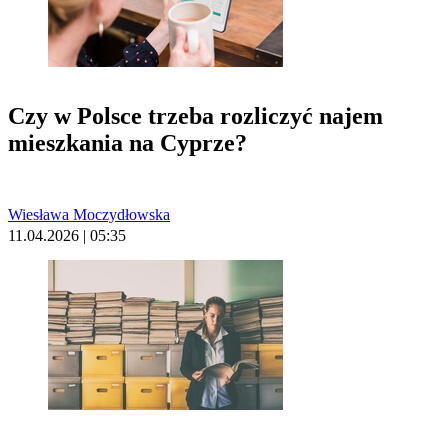
Czy w Polsce trzeba rozliczyć najem
mieszkania na Cyprze?
Wiesława Moczydłowska
11.04.2026 | 05:35