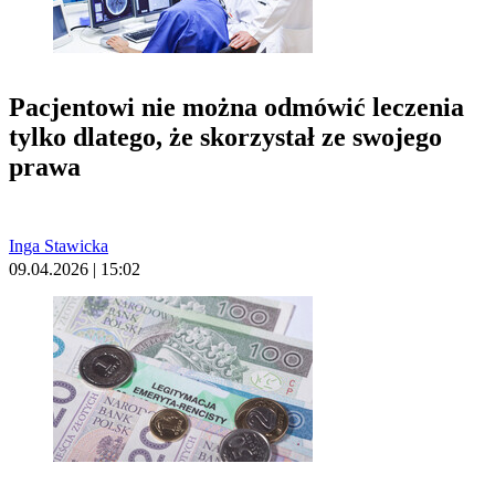
Pacjentowi nie można odmówić leczenia
tylko dlatego, że skorzystał ze swojego
prawa
Inga Stawicka
09.04.2026 | 15:02