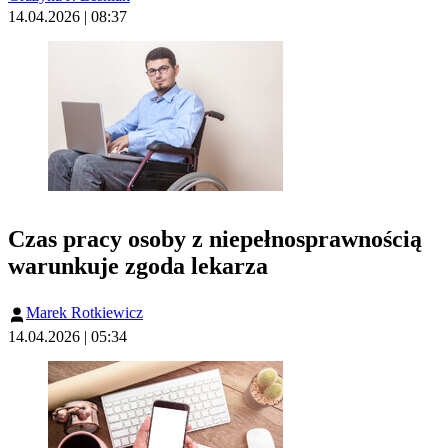
14.04.2026 | 08:37
Czas pracy osoby z niepełnosprawnością
warunkuje zgoda lekarza
Marek Rotkiewicz
14.04.2026 | 05:34