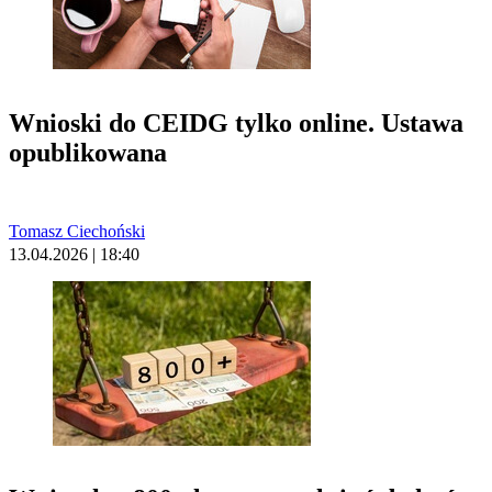
Wnioski do CEIDG tylko online. Ustawa
opublikowana
Tomasz Ciechoński
13.04.2026 | 18:40