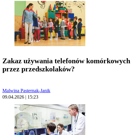
Zakaz używania telefonów komórkowych
przez przedszkolaków?
Malwina Pasternak-Janik
09.04.2026 | 15:23