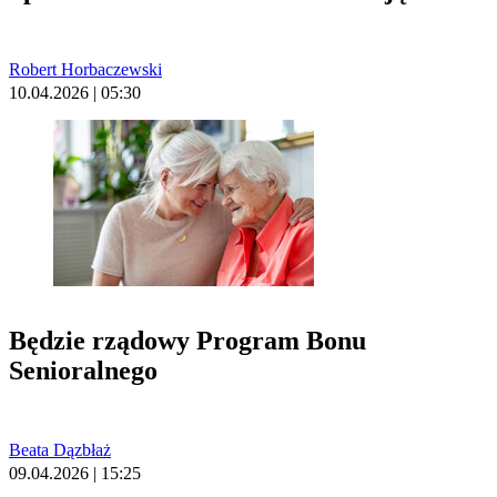
Robert Horbaczewski
10.04.2026 | 05:30
Będzie rządowy Program Bonu
Senioralnego
Beata Dązbłaż
09.04.2026 | 15:25