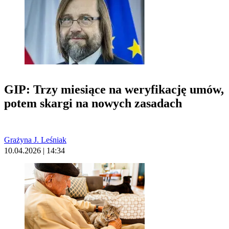
GIP: Trzy miesiące na weryfikację umów,
potem skargi na nowych zasadach
Grażyna J. Leśniak
10.04.2026 | 14:34