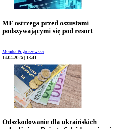
MF ostrzega przed oszustami
podszywającymi się pod resort
Monika Pogroszewska
14.04.2026 | 13:41
Odszkodowanie dla ukraińskich