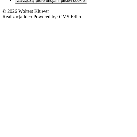
Zarządzaj preferencjami plików cookie
© 2026 Wolters Kluwer
Realizacja Ideo Powered by:
CMS Edito