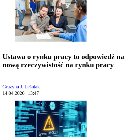
Ustawa o rynku pracy to odpowiedź na
nową rzeczywistość na rynku pracy
Grażyna J. Leśniak
14.04.2026 | 13:47