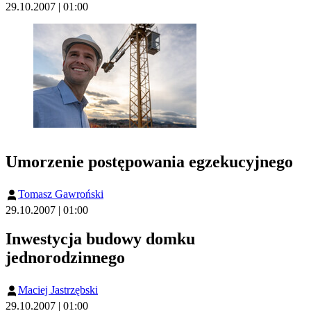
29.10.2007 | 01:00
Umorzenie postępowania egzekucyjnego
Tomasz Gawroński
29.10.2007 | 01:00
Inwestycja budowy domku
jednorodzinnego
Maciej Jastrzębski
29.10.2007 | 01:00