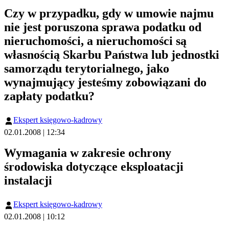
Czy w przypadku, gdy w umowie najmu
nie jest poruszona sprawa podatku od
nieruchomości, a nieruchomości są
własnością Skarbu Państwa lub jednostki
samorządu terytorialnego, jako
wynajmujący jesteśmy zobowiązani do
zapłaty podatku?
Ekspert księgowo-kadrowy
02.01.2008 | 12:34
Wymagania w zakresie ochrony
środowiska dotyczące eksploatacji
instalacji
Ekspert księgowo-kadrowy
02.01.2008 | 10:12