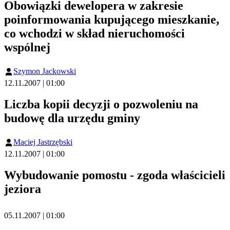
Obowiązki dewelopera w zakresie
poinformowania kupującego mieszkanie,
co wchodzi w skład nieruchomości
wspólnej
Szymon Jackowski
12.11.2007 | 01:00
Liczba kopii decyzji o pozwoleniu na
budowę dla urzędu gminy
Maciej Jastrzębski
12.11.2007 | 01:00
Wybudowanie pomostu - zgoda właścicieli
jeziora
05.11.2007 | 01:00