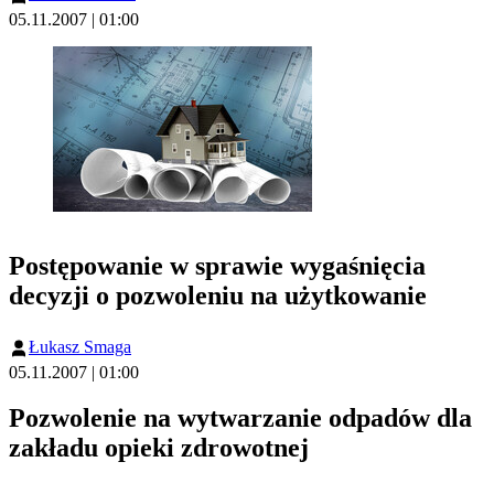
05.11.2007 | 01:00
Postępowanie w sprawie wygaśnięcia
decyzji o pozwoleniu na użytkowanie
Łukasz Smaga
05.11.2007 | 01:00
Pozwolenie na wytwarzanie odpadów dla
zakładu opieki zdrowotnej