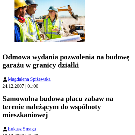
Odmowa wydania pozwolenia na budowę
garażu w granicy działki
Magdalena Spiżewska
24.12.2007 | 01:00
Samowolna budowa placu zabaw na
terenie należącym do wspólnoty
mieszkaniowej
Łukasz Smaga