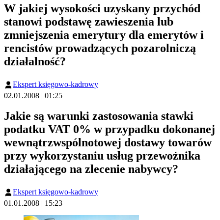
W jakiej wysokości uzyskany przychód
stanowi podstawę zawieszenia lub
zmniejszenia emerytury dla emerytów i
rencistów prowadzących pozarolniczą
działalność?
Ekspert księgowo-kadrowy
02.01.2008 | 01:25
Jakie są warunki zastosowania stawki
podatku VAT 0% w przypadku dokonanej
wewnątrzwspólnotowej dostawy towarów
przy wykorzystaniu usług przewoźnika
działającego na zlecenie nabywcy?
Ekspert księgowo-kadrowy
01.01.2008 | 15:23