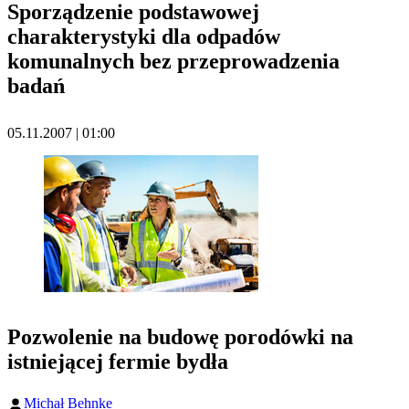
Sporządzenie podstawowej
charakterystyki dla odpadów
komunalnych bez przeprowadzenia
badań
05.11.2007 | 01:00
Pozwolenie na budowę porodówki na
istniejącej fermie bydła
Michał Behnke