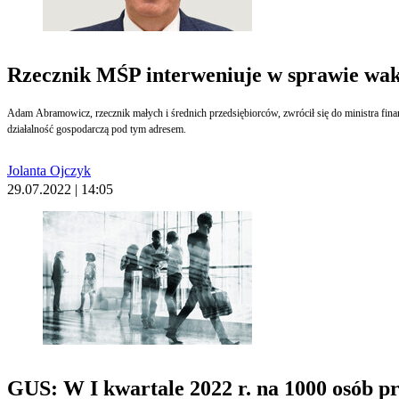
Rzecznik MŚP interweniuje w sprawie wak
Adam Abramowicz, rzecznik małych i średnich przedsiębiorców, zwrócił się do ministra fina
działalność gospodarczą pod tym adresem.
Jolanta Ojczyk
29.07.2022 | 14:05
GUS: W I kwartale 2022 r. na 1000 osób pr