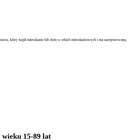
biorca, który kupił mieszkanie lub dom w celach mieszkaniowych i ma zarejestrowaną
 wieku 15-89 lat