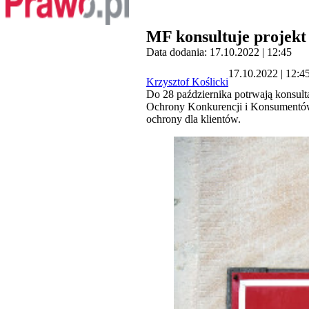
MF konsultuje projekt
Data dodania: 17.10.2022 | 12:45
17.10.2022 | 12:4
Krzysztof Koślicki
Do 28 października potrwają konsult
Ochrony Konkurencji i Konsumentów
ochrony dla klientów.