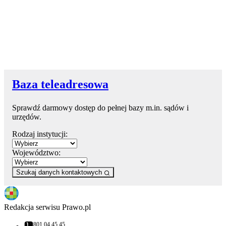
Baza teleadresowa
Sprawdź darmowy dostęp do pełnej bazy m.in. sądów i
urzędów.
Rodzaj instytucji:
Województwo:
Szukaj danych kontaktowych
Redakcja serwisu Prawo.pl
801 04 45 45