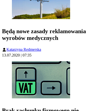
Będą nowe zasady reklamowania
wyrobów medycznych
Katarzyna Redmerska
13.07.2020 | 07:35
Brak rachunku firmowego nie