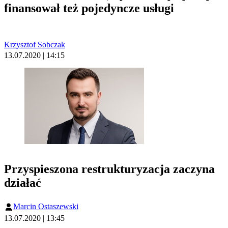
finansował też pojedyncze usługi
Krzysztof Sobczak
13.07.2020 | 14:15
Przyspieszona restrukturyzacja zaczyna
działać
Marcin Ostaszewski
13.07.2020 | 13:45