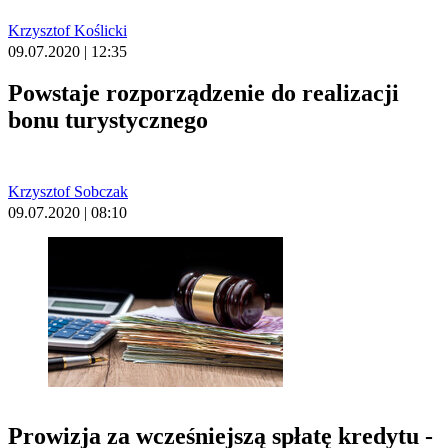
Krzysztof Koślicki
09.07.2020 | 12:35
Powstaje rozporządzenie do realizacji
bonu turystycznego
Krzysztof Sobczak
09.07.2020 | 08:10
Prowizja za wcześniejszą spłatę kredytu -