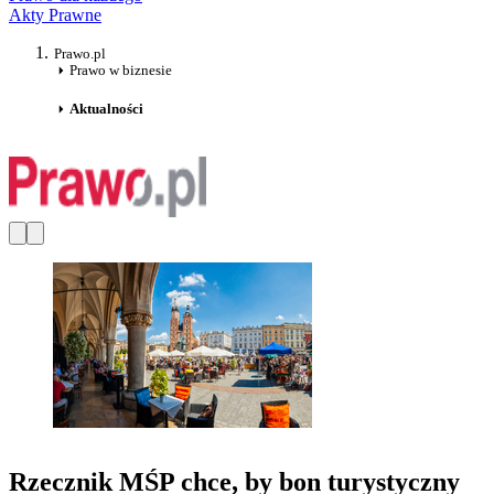
Akty Prawne
Prawo.pl
Prawo w biznesie
Aktualności
Rzecznik MŚP chce, by bon turystyczny