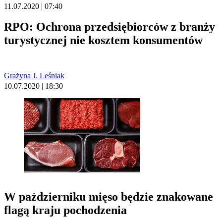
11.07.2020 | 07:40
RPO: Ochrona przedsiębiorców z branży
turystycznej nie kosztem konsumentów
Grażyna J. Leśniak
10.07.2020 | 18:30
W październiku mięso będzie znakowane
flagą kraju pochodzenia