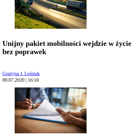
Unijny pakiet mobilności wejdzie w życie
bez poprawek
Grażyna J. Leśniak
09.07.2020 | 16:10