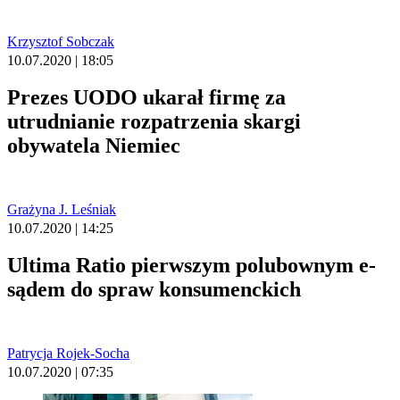
Krzysztof Sobczak
10.07.2020 | 18:05
Prezes UODO ukarał firmę za
utrudnianie rozpatrzenia skargi
obywatela Niemiec
Grażyna J. Leśniak
10.07.2020 | 14:25
Ultima Ratio pierwszym polubownym e-
sądem do spraw konsumenckich
Patrycja Rojek-Socha
10.07.2020 | 07:35