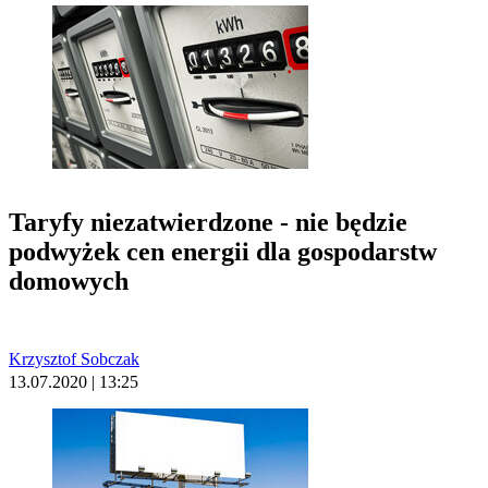
Taryfy niezatwierdzone - nie będzie
podwyżek cen energii dla gospodarstw
domowych
Krzysztof Sobczak
13.07.2020 | 13:25