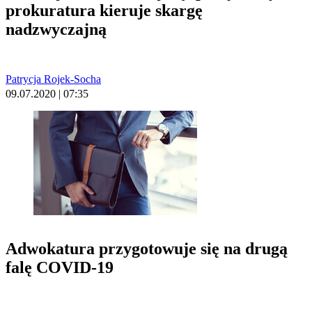
prokuratura kieruje skargę
nadzwyczajną
Patrycja Rojek-Socha
09.07.2020 | 07:35
Adwokatura przygotowuje się na drugą
falę COVID-19