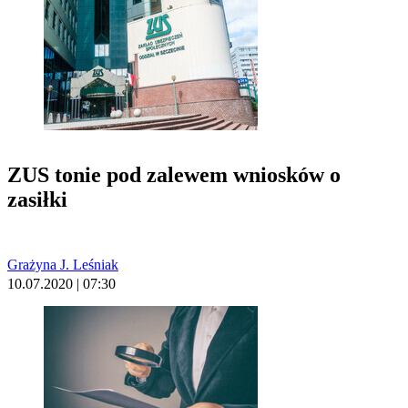
ZUS tonie pod zalewem wniosków o
zasiłki
Grażyna J. Leśniak
10.07.2020 | 07:30