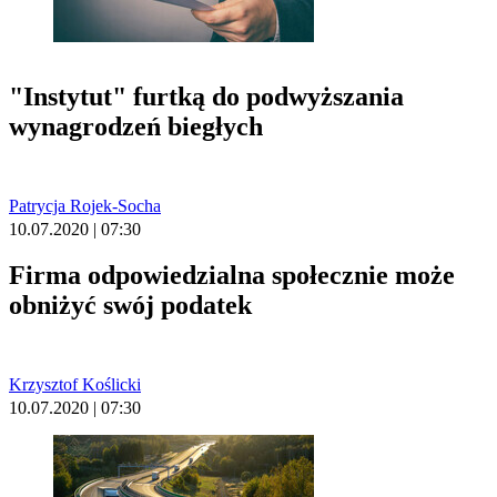
"Instytut" furtką do podwyższania
wynagrodzeń biegłych
Patrycja Rojek-Socha
10.07.2020 | 07:30
Firma odpowiedzialna społecznie może
obniżyć swój podatek
Krzysztof Koślicki
10.07.2020 | 07:30