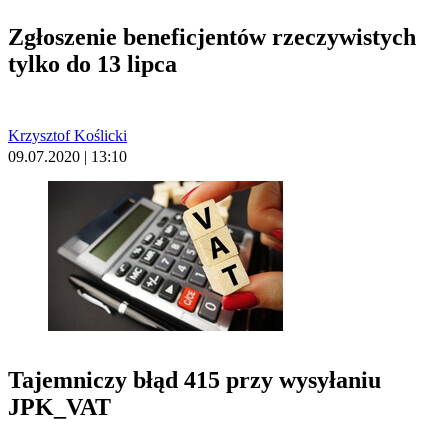
Zgłoszenie beneficjentów rzeczywistych
tylko do 13 lipca
Krzysztof Koślicki
09.07.2020 | 13:10
Tajemniczy błąd 415 przy wysyłaniu
JPK_VAT