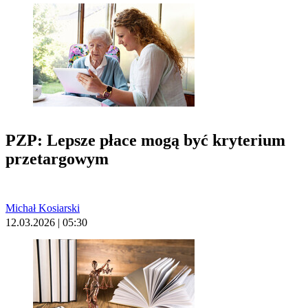
PZP: Lepsze płace mogą być kryterium
przetargowym
Michał Kosiarski
12.03.2026 | 05:30