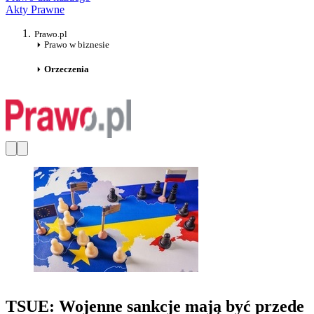
Akty Prawne
Prawo.pl
Prawo w biznesie
Orzeczenia
TSUE: Wojenne sankcje mają być przede