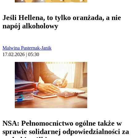
Jeśli Hellena, to tylko oranżada, a nie
napój alkoholowy
Malwina Pasternak-Janik
17.02.2026 | 05:30
NSA: Pełnomocnictwo ogólne także w
sprawie solidarnej odpowiedzialności za