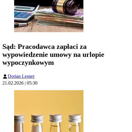
Sąd: Pracodawca zapłaci za
wypowiedzenie umowy na urlopie
wypoczynkowym
Dorian Lesner
21.02.2026 | 05:30