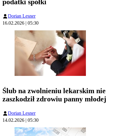
podatki spółki
Dorian Lesner
16.02.2026 | 05:30
Ślub na zwolnieniu lekarskim nie
zaszkodził zdrowiu panny młodej
Dorian Lesner
14.02.2026 | 05:30