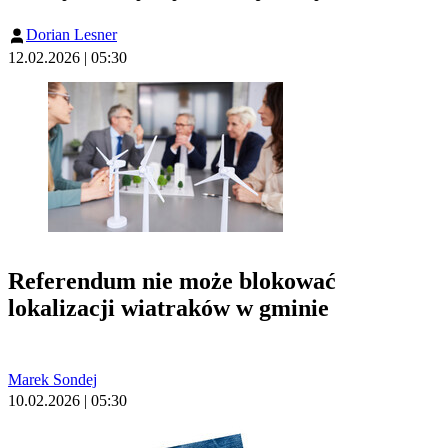
Dorian Lesner
12.02.2026 | 05:30
Referendum nie może blokować
lokalizacji wiatraków w gminie
Marek Sondej
10.02.2026 | 05:30