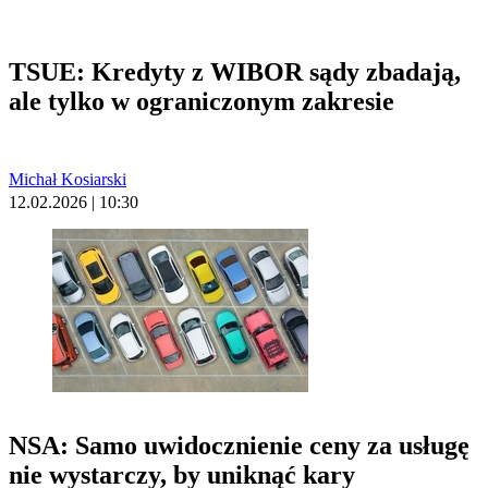
TSUE: Kredyty z WIBOR sądy zbadają,
ale tylko w ograniczonym zakresie
Michał Kosiarski
12.02.2026 | 10:30
NSA: Samo uwidocznienie ceny za usługę
nie wystarczy, by uniknąć kary