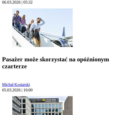
06.03.2026 | 05:32
Pasażer może skorzystać na opóźnionym
czarterze
Michał Kosiarski
05.03.2026 | 16:00