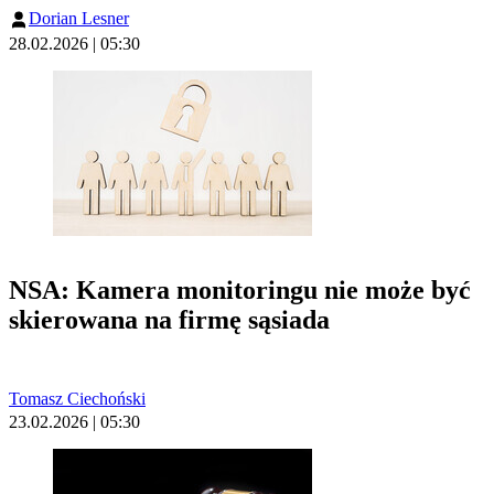
Dorian Lesner
28.02.2026 | 05:30
NSA: Kamera monitoringu nie może być
skierowana na firmę sąsiada
Tomasz Ciechoński
23.02.2026 | 05:30