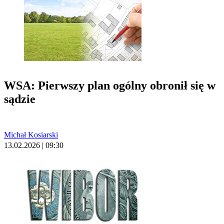
WSA: Pierwszy plan ogólny obronił się w
sądzie
Michał Kosiarski
13.02.2026 | 09:30