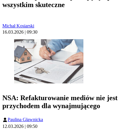
wszystkim skuteczne
Michał Kosiarski
16.03.2026 | 09:30
NSA: Refakturowanie mediów nie jest
przychodem dla wynajmującego
Paulina Gławnicka
12.03.2026 | 09:50