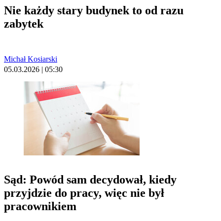
Nie każdy stary budynek to od razu
zabytek
Michał Kosiarski
05.03.2026 | 05:30
Sąd: Powód sam decydował, kiedy
przyjdzie do pracy, więc nie był
pracownikiem