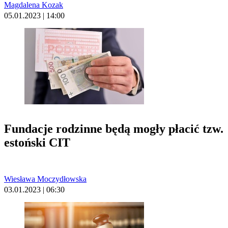
Magdalena Kozak
05.01.2023 | 14:00
Fundacje rodzinne będą mogły płacić tzw.
estoński CIT
Wiesława Moczydłowska
03.01.2023 | 06:30