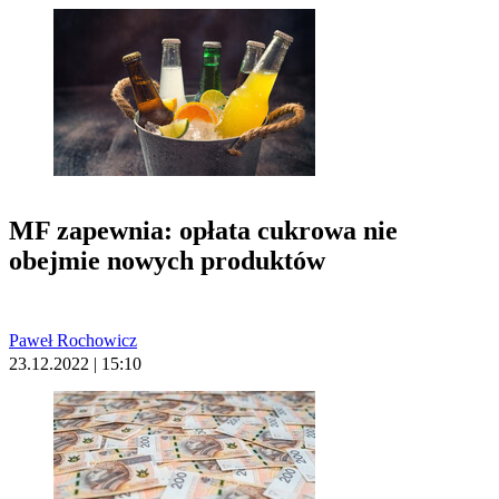
MF zapewnia: opłata cukrowa nie
obejmie nowych produktów
Paweł Rochowicz
23.12.2022 | 15:10