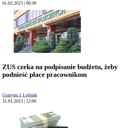
01.02.2023 | 06:30
ZUS czeka na podpisanie budżetu, żeby
podnieść płace pracownikom
Grażyna J. Leśniak
31.01.2023 | 12:00