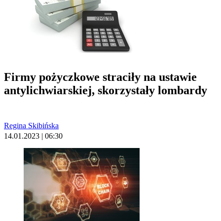
Firmy pożyczkowe straciły na ustawie
antylichwiarskiej, skorzystały lombardy
Regina Skibińska
14.01.2023 | 06:30