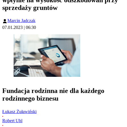
sprzedaży gruntów
Marcin Jadczak
07.01.2023 | 06:30
Fundacja rodzinna nie dla każdego
rodzinnego biznesu
Łukasz Żuławiński
Robert Uhl