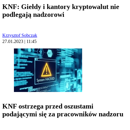
KNF: Giełdy i kantory kryptowalut nie
podlegają nadzorowi
Krzysztof Sobczak
27.01.2023 | 11:45
KNF ostrzega przed oszustami
podającymi się za pracowników nadzoru