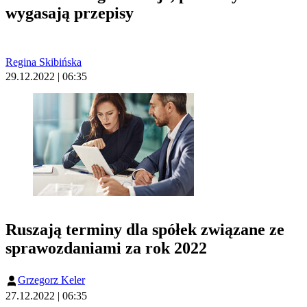
wygasają przepisy
Regina Skibińska
29.12.2022 | 06:35
Ruszają terminy dla spółek związane ze
sprawozdaniami za rok 2022
Grzegorz Keler
27.12.2022 | 06:35