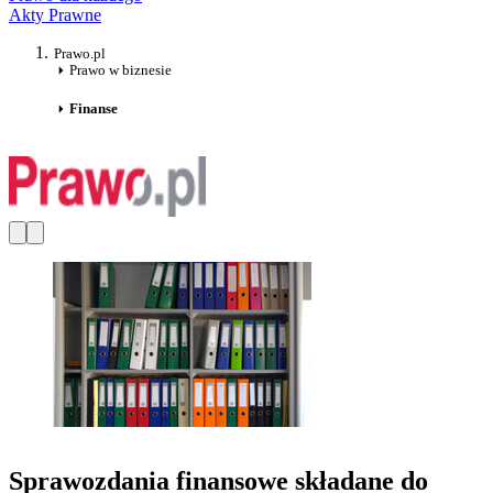
Akty Prawne
Prawo.pl
Prawo w biznesie
Finanse
Sprawozdania finansowe składane do