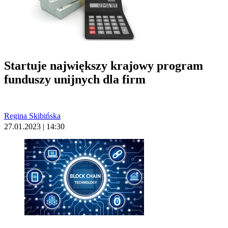
Startuje największy krajowy program
funduszy unijnych dla firm
Regina Skibińska
27.01.2023 | 14:30