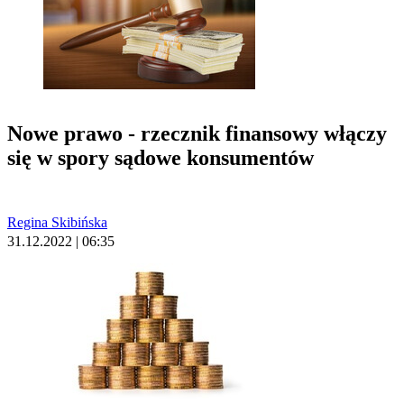
Nowe prawo - rzecznik finansowy włączy
się w spory sądowe konsumentów
Regina Skibińska
31.12.2022 | 06:35