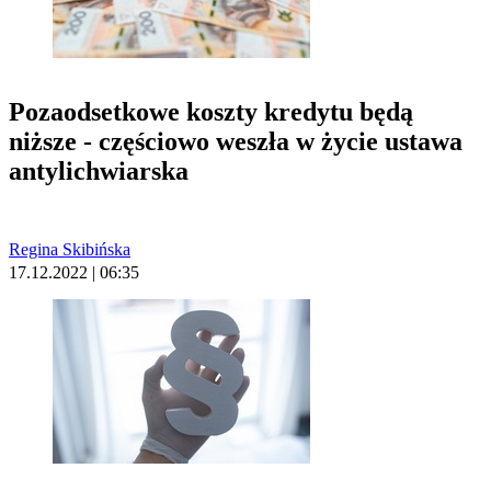
Pozaodsetkowe koszty kredytu będą
niższe - częściowo weszła w życie ustawa
antylichwiarska
Regina Skibińska
17.12.2022 | 06:35