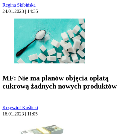
Regina Skibińska
24.01.2023 | 14:35
MF: Nie ma planów objęcia opłatą
cukrową żadnych nowych produktów
Krzysztof Koślicki
16.01.2023 | 11:05