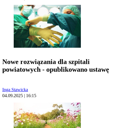
Nowe rozwiązania dla szpitali
powiatowych - opublikowano ustawę
Inga Stawicka
04.09.2025 | 16:15