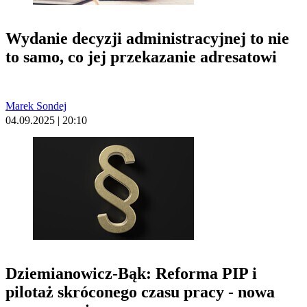
Wydanie decyzji administracyjnej to nie
to samo, co jej przekazanie adresatowi
Marek Sondej
04.09.2025 | 20:10
Dziemianowicz-Bąk: Reforma PIP i
pilotaż skróconego czasu pracy - nowa