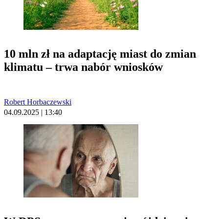
10 mln zł na adaptację miast do zmian
klimatu – trwa nabór wniosków
Robert Horbaczewski
04.09.2025 | 13:40