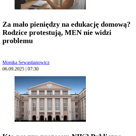
Za mało pieniędzy na edukację domową?
Rodzice protestują, MEN nie widzi
problemu
Monika Sewastianowicz
06.09.2025 | 07:30