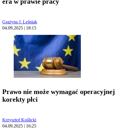
era w prawie pracy
Grażyna J. Leśniak
04.09.2025 | 18:15
Prawo nie może wymagać operacyjnej
korekty płci
Krzysztof Koślicki
04.09.2025 | 16:25