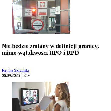
Nie będzie zmiany w definicji granicy,
mimo wątpliwości RPO i RPD
Regina Skibińska
06.09.2025 | 07:30