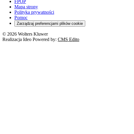
FPOP
Mapa strony
Polityka prywatności
Pomoc
Zarządzaj preferencjami plików cookie
© 2026 Wolters Kluwer
Realizacja Ideo Powered by:
CMS Edito