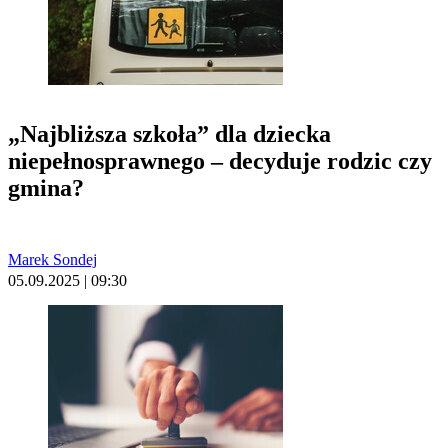
„Najbliższa szkoła” dla dziecka
niepełnosprawnego – decyduje rodzic czy
gmina?
Marek Sondej
05.09.2025 | 09:30