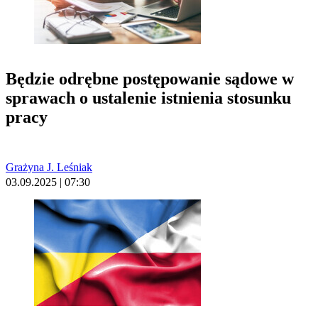
Będzie odrębne postępowanie sądowe w
sprawach o ustalenie istnienia stosunku
pracy
Grażyna J. Leśniak
03.09.2025 | 07:30