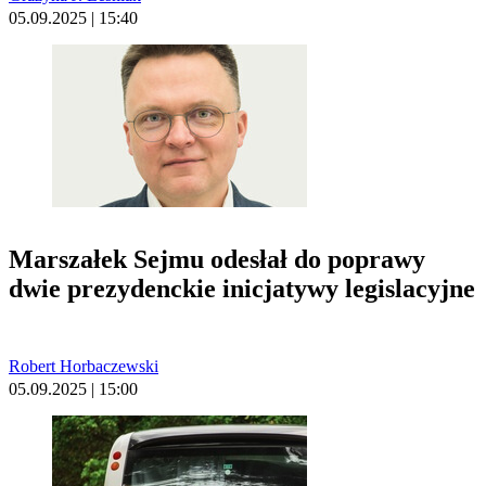
05.09.2025 | 15:40
Marszałek Sejmu odesłał do poprawy
dwie prezydenckie inicjatywy legislacyjne
Robert Horbaczewski
05.09.2025 | 15:00