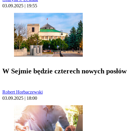
03.09.2025 | 19:55
W Sejmie będzie czterech nowych posłów
Robert Horbaczewski
03.09.2025 | 18:00