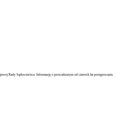
ajowej Rady Sądownictwa. Informację o prowadzonym od czterech lat postępowaniu