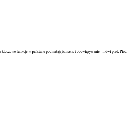
ce kluczowe funkcje w państwie podważają ich sens i obowiązywanie - mówi prof. Piotr