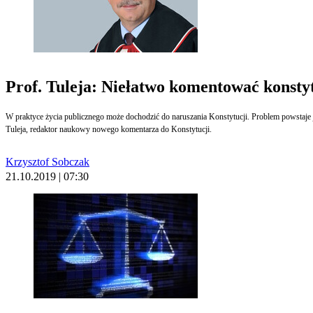
Prof. Tuleja: Niełatwo komentować konsty
W praktyce życia publicznego może dochodzić do naruszania Konstytucji. Problem powstaje j
Tuleja, redaktor naukowy nowego komentarza do Konstytucji.
Krzysztof Sobczak
21.10.2019 | 07:30