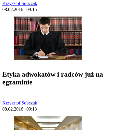
Krzysztof Sobczak
08.02.2016 | 09:15
Etyka adwokatów i radców już na
egzaminie
Krzysztof Sobczak
08.02.2016 | 09:13