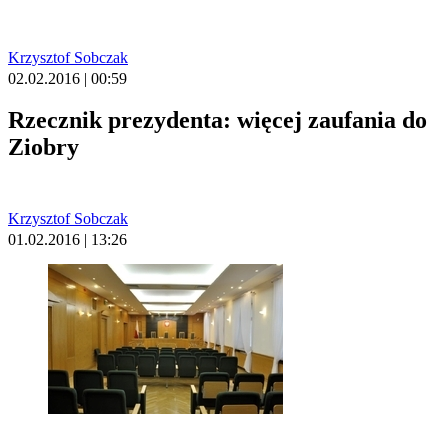
Krzysztof Sobczak
02.02.2016 | 00:59
Rzecznik prezydenta: więcej zaufania do
Ziobry
Krzysztof Sobczak
01.02.2016 | 13:26