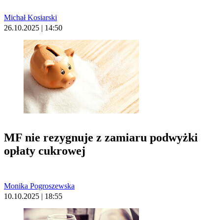
Michał Kosiarski
26.10.2025 | 14:50
MF nie rezygnuje z zamiaru podwyżki
opłaty cukrowej
Monika Pogroszewska
10.10.2025 | 18:55