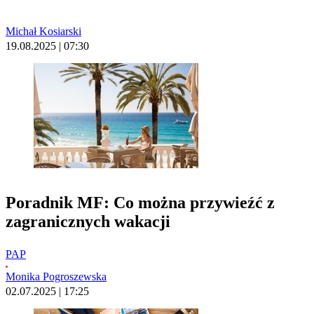
Michał Kosiarski
19.08.2025 | 07:30
Poradnik MF: Co można przywieźć z
zagranicznych wakacji
PAP
Monika Pogroszewska
02.07.2025 | 17:25