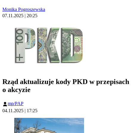
Monika Pogroszewska
07.11.2025 | 20:25
Rząd aktualizuje kody PKD w przepisach
o akcyzie
mp/PAP
04.11.2025 | 17:25