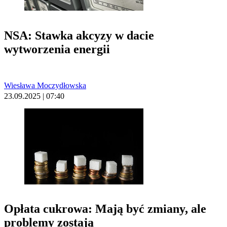
NSA: Stawka akcyzy w dacie
wytworzenia energii
Wiesława Moczydłowska
23.09.2025 | 07:40
Opłata cukrowa: Mają być zmiany, ale
problemy zostają