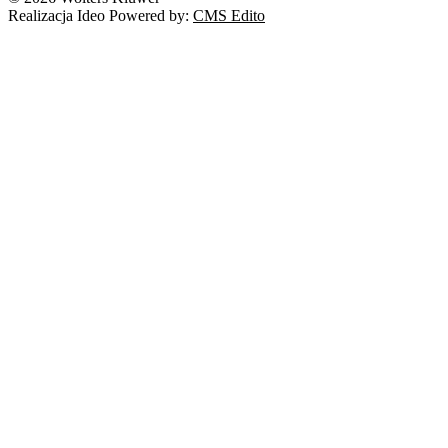
Realizacja Ideo Powered by:
CMS Edito