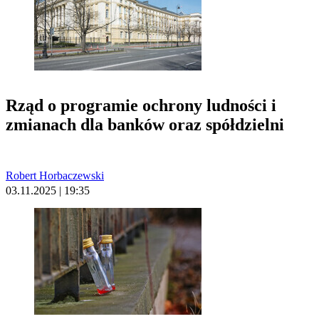
Rząd o programie ochrony ludności i
zmianach dla banków oraz spółdzielni
Robert Horbaczewski
03.11.2025 | 19:35