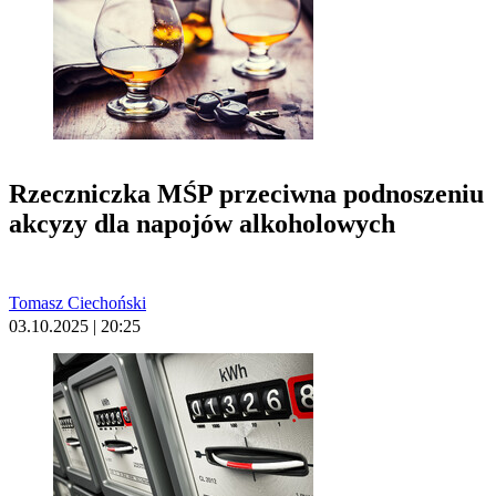
Rzeczniczka MŚP przeciwna podnoszeniu
akcyzy dla napojów alkoholowych
Tomasz Ciechoński
03.10.2025 | 20:25