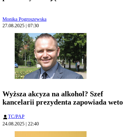
Monika Pogroszewska
27.08.2025 | 07:30
Wyższa akcyza na alkohol? Szef
kancelarii prezydenta zapowiada weto
TC/PAP
24.08.2025 | 22:40