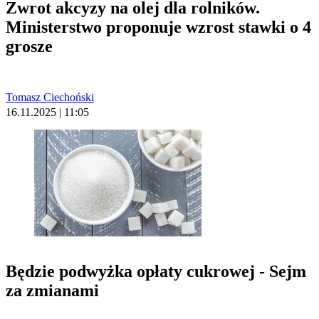
Zwrot akcyzy na olej dla rolników.
Ministerstwo proponuje wzrost stawki o 4
grosze
Tomasz Ciechoński
16.11.2025 | 11:05
Będzie podwyżka opłaty cukrowej - Sejm
za zmianami