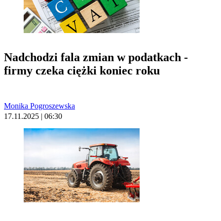
Nadchodzi fala zmian w podatkach -
firmy czeka ciężki koniec roku
Monika Pogroszewska
17.11.2025 | 06:30