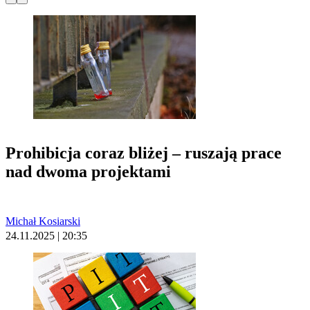
Prohibicja coraz bliżej – ruszają prace
nad dwoma projektami
Michał Kosiarski
24.11.2025 | 20:35