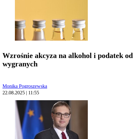
Wzrośnie akcyza na alkohol i podatek od
wygranych
Monika Pogroszewska
22.08.2025 | 11:55