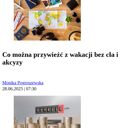
Co można przywieźć z wakacji bez cła i
akcyzy
Monika Pogroszewska
28.06.2025 | 07:30