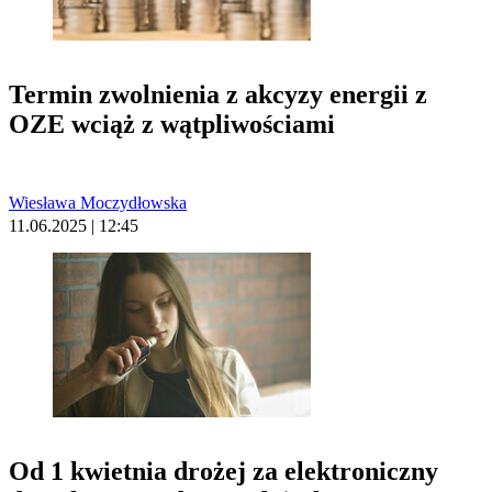
Termin zwolnienia z akcyzy energii z
OZE wciąż z wątpliwościami
Wiesława Moczydłowska
11.06.2025 | 12:45
Od 1 kwietnia drożej za elektroniczny