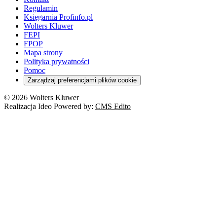
Regulamin
Księgarnia Profinfo.pl
Wolters Kluwer
FEPI
FPOP
Mapa strony
Polityka prywatności
Pomoc
Zarządzaj preferencjami plików cookie
© 2026 Wolters Kluwer
Realizacja Ideo Powered by:
CMS Edito