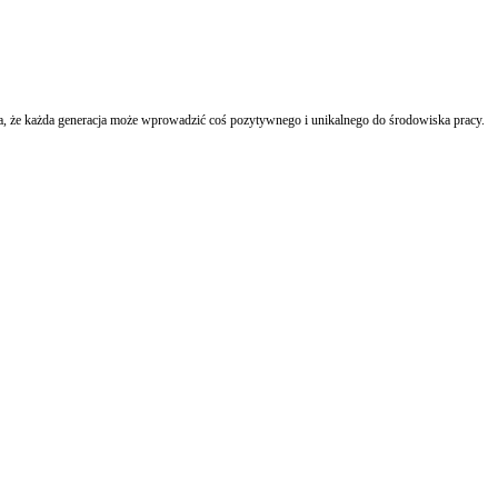
a, że każda generacja może wprowadzić coś pozytywnego i unikalnego do środowiska pracy.