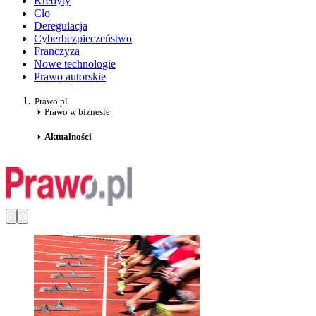
Kredyty
Cło
Deregulacja
Cyberbezpieczeństwo
Franczyza
Nowe technologie
Prawo autorskie
Prawo.pl
Prawo w biznesie
Aktualności