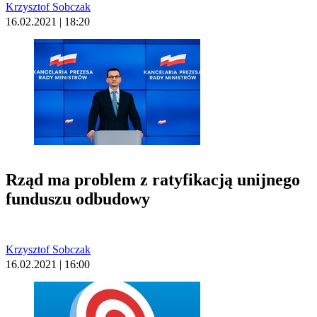
Krzysztof Sobczak
16.02.2021 | 18:20
Rząd ma problem z ratyfikacją unijnego
funduszu odbudowy
Krzysztof Sobczak
16.02.2021 | 16:00