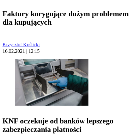
Faktury korygujące dużym problemem
dla kupujących
Krzysztof Koślicki
16.02.2021 | 12:15
KNF oczekuje od banków lepszego
zabezpieczania płatności