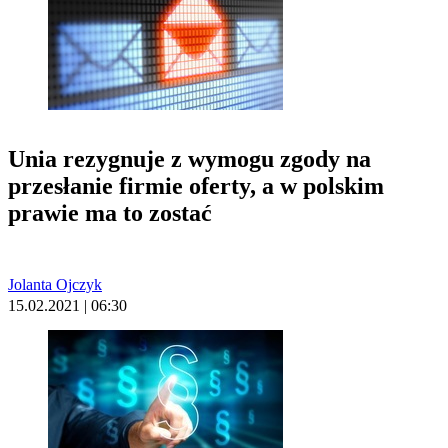
Unia rezygnuje z wymogu zgody na
przesłanie firmie oferty, a w polskim
prawie ma to zostać
Jolanta Ojczyk
15.02.2021 | 06:30