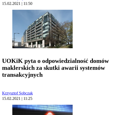
15.02.2021 | 11:50
UOKiK pyta o odpowiedzialność domów
maklerskich za skutki awarii systemów
transakcyjnych
Krzysztof Sobczak
15.02.2021 | 11:25