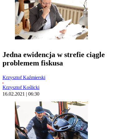
Jedna ewidencja w strefie ciągle
problemem fiskusa
Krzysztof Kaźmierski
Krzysztof Koślicki
16.02.2021 | 06:30