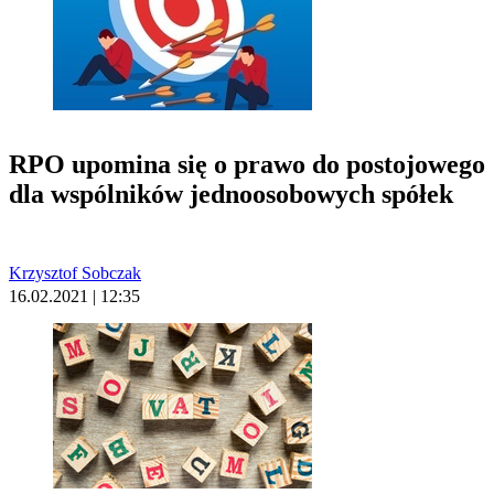
RPO upomina się o prawo do postojowego
dla wspólników jednoosobowych spółek
Krzysztof Sobczak
16.02.2021 | 12:35