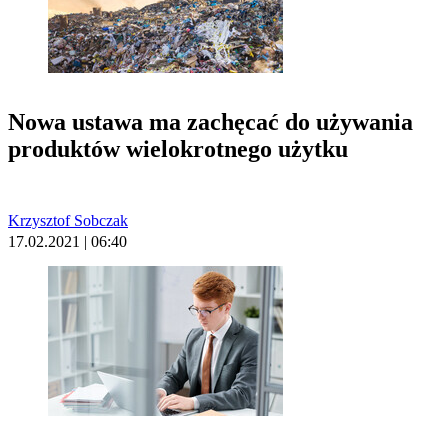
Nowa ustawa ma zachęcać do używania
produktów wielokrotnego użytku
Krzysztof Sobczak
17.02.2021 | 06:40