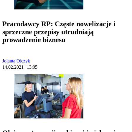
Pracodawcy RP: Częste nowelizacje i
sprzeczne przepisy utrudniają
prowadzenie biznesu
Jolanta Ojczyk
14.02.2021 | 13:05