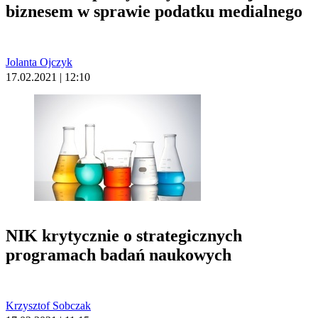
biznesem w sprawie podatku medialnego
Jolanta Ojczyk
17.02.2021 | 12:10
NIK krytycznie o strategicznych
programach badań naukowych
Krzysztof Sobczak