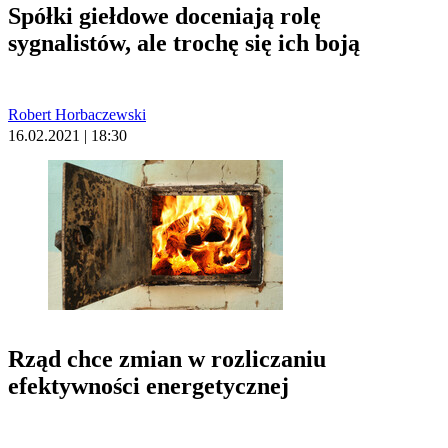
Spółki giełdowe doceniają rolę
sygnalistów, ale trochę się ich boją
Robert Horbaczewski
16.02.2021 | 18:30
Rząd chce zmian w rozliczaniu
efektywności energetycznej