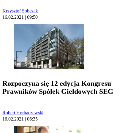
Krzysztof Sobczak
16.02.2021 | 09:50
Rozpoczyna się 12 edycja Kongresu
Prawników Spółek Giełdowych SEG
Robert Horbaczewski
16.02.2021 | 06:35