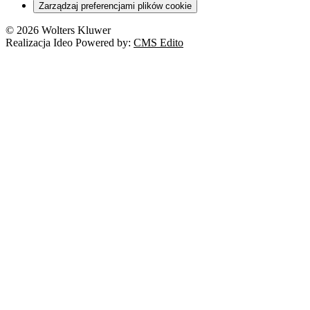
Zarządzaj preferencjami plików cookie
© 2026 Wolters Kluwer
Realizacja Ideo Powered by:
CMS Edito