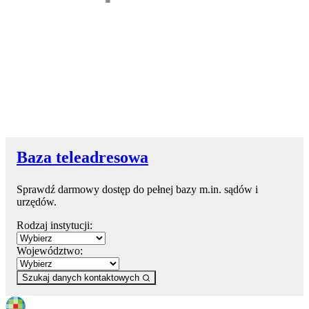
Baza teleadresowa
Sprawdź darmowy dostęp do pełnej bazy m.in. sądów i
urzędów.
Rodzaj instytucji:
Województwo:
Szukaj danych kontaktowych