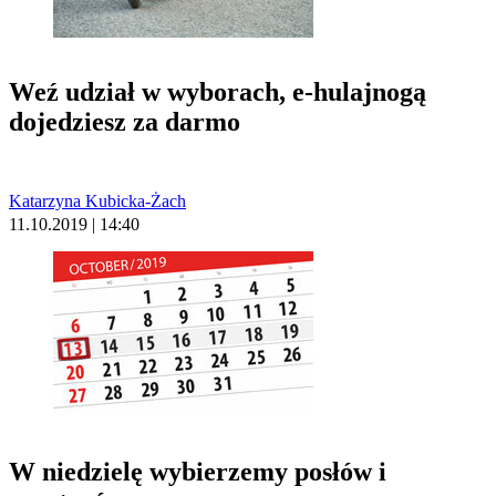
Weź udział w wyborach, e-hulajnogą
dojedziesz za darmo
Katarzyna Kubicka-Żach
11.10.2019 | 14:40
W niedzielę wybierzemy posłów i