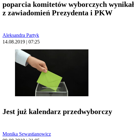
poparcia komitetów wyborczych wynikał
z zawiadomień Prezydenta i PKW
Aleksandra Partyk
14.08.2019 | 07:25
Jest już kalendarz przedwyborczy
Monika Sewastianowicz