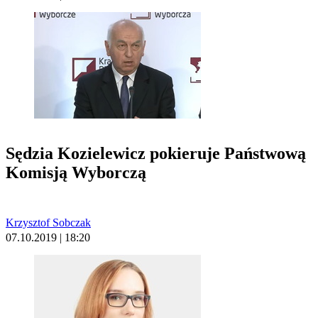
Sędzia Kozielewicz pokieruje Państwową
Komisją Wyborczą
Krzysztof Sobczak
07.10.2019 | 18:20