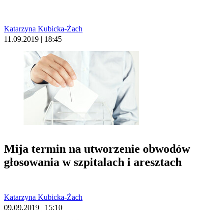
Katarzyna Kubicka-Żach
11.09.2019 | 18:45
Mija termin na utworzenie obwodów
głosowania w szpitalach i aresztach
Katarzyna Kubicka-Żach
09.09.2019 | 15:10