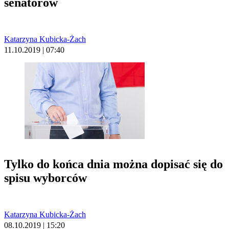
senatorów
Katarzyna Kubicka-Żach
11.10.2019 | 07:40
Tylko do końca dnia można dopisać się do
spisu wyborców
Katarzyna Kubicka-Żach
08.10.2019 | 15:20