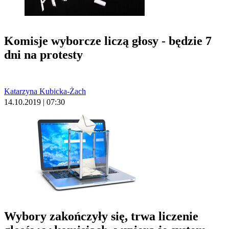
Komisje wyborcze liczą głosy - będzie 7
dni na protesty
Katarzyna Kubicka-Żach
14.10.2019 | 07:30
Wybory zakończyły się, trwa liczenie