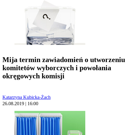
Mija termin zawiadomień o utworzeniu
komitetów wyborczych i powołania
okręgowych komisji
Katarzyna Kubicka-Żach
26.08.2019 | 16:00