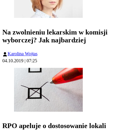
Na zwolnieniu lekarskim w komisji
wyborczej? Jak najbardziej
Karolina Wojtas
04.10.2019 | 07:25
RPO apeluje o dostosowanie lokali