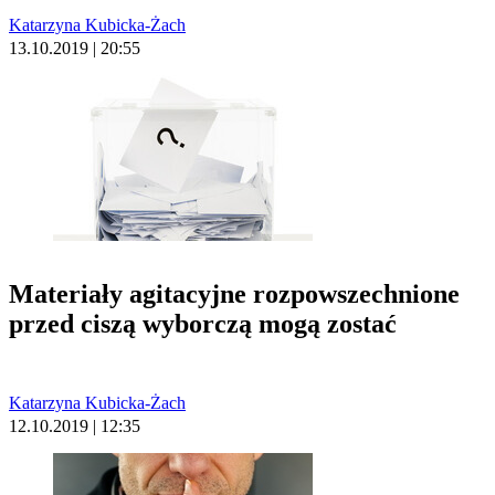
Katarzyna Kubicka-Żach
13.10.2019 | 20:55
Materiały agitacyjne rozpowszechnione
przed ciszą wyborczą mogą zostać
Katarzyna Kubicka-Żach
12.10.2019 | 12:35