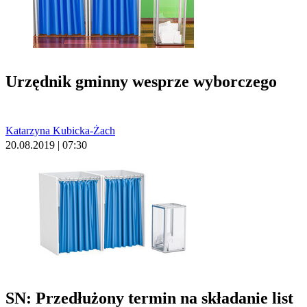
Urzędnik gminny wesprze wyborczego
Katarzyna Kubicka-Żach
20.08.2019 | 07:30
SN: Przedłużony termin na składanie list