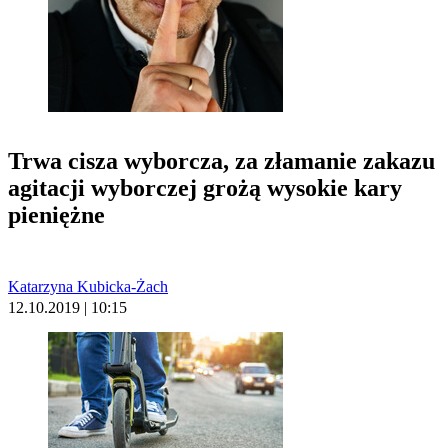
Trwa cisza wyborcza, za złamanie zakazu
agitacji wyborczej grożą wysokie kary
pieniężne
Katarzyna Kubicka-Żach
12.10.2019 | 10:15