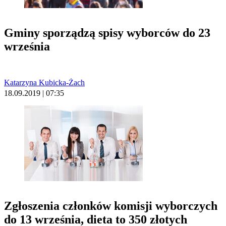
Gminy sporządzą spisy wyborców do 23
września
Katarzyna Kubicka-Żach
18.09.2019 | 07:35
Zgłoszenia członków komisji wyborczych
do 13 września, dieta to 350 złotych