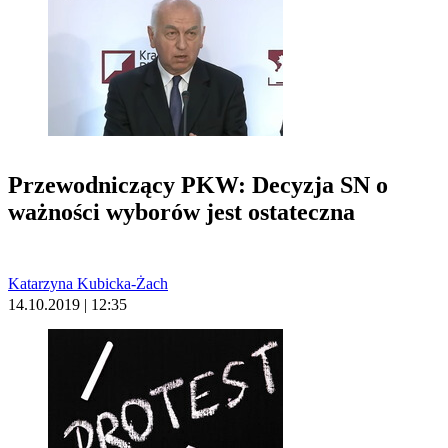
Przewodniczący PKW: Decyzja SN o
ważności wyborów jest ostateczna
Katarzyna Kubicka-Żach
14.10.2019 | 12:35