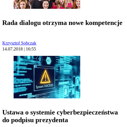
Rada dialogu otrzyma nowe kompetencje
Krzysztof Sobczak
14.07.2018 | 16:55
Ustawa o systemie cyberbezpieczeństwa
do podpisu prezydenta