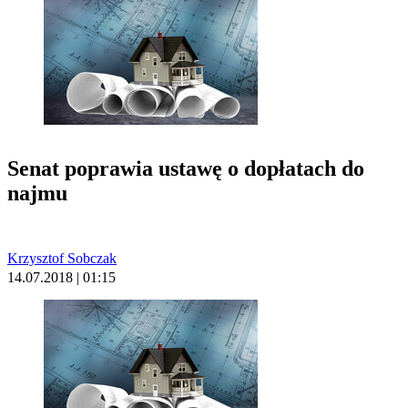
Senat poprawia ustawę o dopłatach do
najmu
Krzysztof Sobczak
14.07.2018 | 01:15