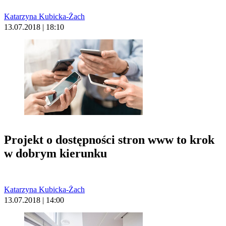
Katarzyna Kubicka-Żach
13.07.2018 | 18:10
Projekt o dostępności stron www to krok
w dobrym kierunku
Katarzyna Kubicka-Żach
13.07.2018 | 14:00