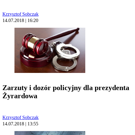
Krzysztof Sobczak
14.07.2018 | 16:20
Zarzuty i dozór policyjny dla prezydenta
Żyrardowa
Krzysztof Sobczak
14.07.2018 | 13:55