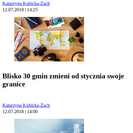
Katarzyna Kubicka-Żach
12.07.2018 | 14:25
Blisko 30 gmin zmieni od stycznia swoje
granice
Katarzyna Kubicka-Żach
12.07.2018 | 14:00