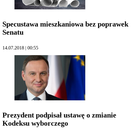
Specustawa mieszkaniowa bez poprawek
Senatu
14.07.2018 | 00:55
Prezydent podpisał ustawę o zmianie
Kodeksu wyborczego