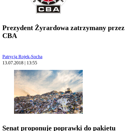
Prezydent Żyrardowa zatrzymany przez
CBA
Patrycja Rojek-Socha
13.07.2018 | 13:55
Senat proponuje poprawki do pakietu