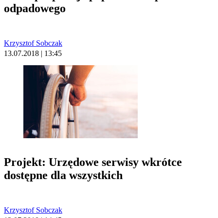
odpadowego
Krzysztof Sobczak
13.07.2018 | 13:45
Projekt: Urzędowe serwisy wkrótce
dostępne dla wszystkich
Krzysztof Sobczak