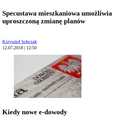
Specustawa mieszkaniowa umożliwia
uproszczoną zmianę planów
Krzysztof Sobczak
12.07.2018 | 12:50
Kiedy nowe e-dowody