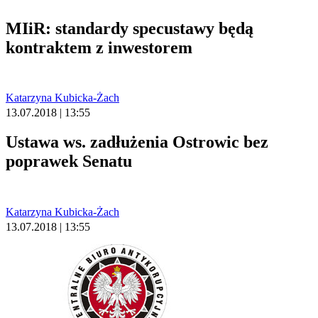
MIiR: standardy specustawy będą
kontraktem z inwestorem
Katarzyna Kubicka-Żach
13.07.2018 | 13:55
Ustawa ws. zadłużenia Ostrowic bez
poprawek Senatu
Katarzyna Kubicka-Żach
13.07.2018 | 13:55