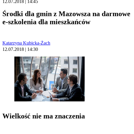
12.07.2018 | 14:45
Środki dla gmin z Mazowsza na darmowe
e-szkolenia dla mieszkańców
Katarzyna Kubicka-Żach
12.07.2018 | 14:30
Wielkość nie ma znaczenia