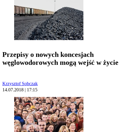
Przepisy o nowych koncesjach
węglowodorowych mogą wejść w życie
Krzysztof Sobczak
14.07.2018 | 17:15