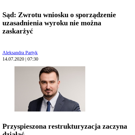
Sąd: Zwrotu wniosku o sporządzenie
uzasadnienia wyroku nie można
zaskarżyć
Aleksandra Partyk
14.07.2020 | 07:30
Przyspieszona restrukturyzacja zaczyna
działać