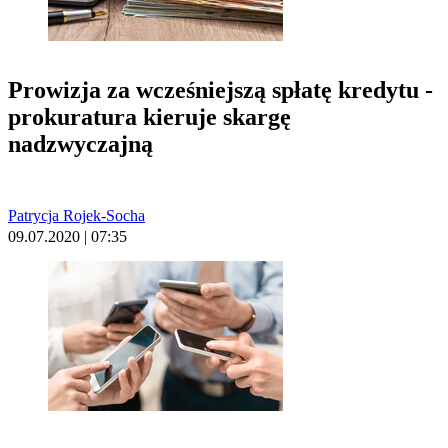
Prowizja za wcześniejszą spłatę kredytu -
prokuratura kieruje skargę
nadzwyczajną
Patrycja Rojek-Socha
09.07.2020 | 07:35