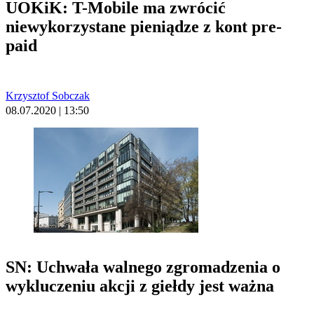
UOKiK: T-Mobile ma zwrócić
niewykorzystane pieniądze z kont pre-
paid
Krzysztof Sobczak
08.07.2020 | 13:50
SN: Uchwała walnego zgromadzenia o
wykluczeniu akcji z giełdy jest ważna