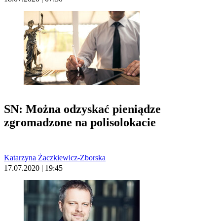
SN: Można odzyskać pieniądze
zgromadzone na polisolokacie
Katarzyna Żaczkiewicz-Zborska
17.07.2020 | 19:45