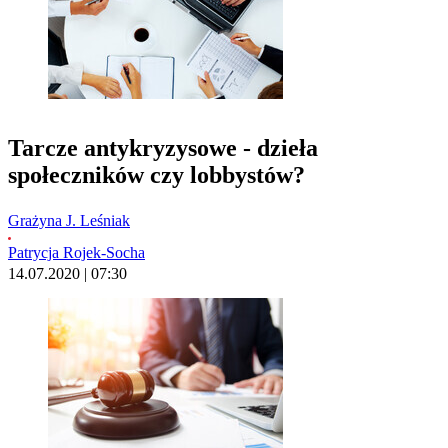
Tarcze antykryzysowe - dzieła
społeczników czy lobbystów?
Grażyna J. Leśniak
Patrycja Rojek-Socha
14.07.2020 | 07:30