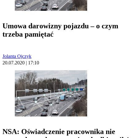
Umowa darowizny pojazdu – o czym
trzeba pamiętać
Jolanta Ojczyk
20.07.2020 | 17:10
NSA: Oświadczenie pracownika nie