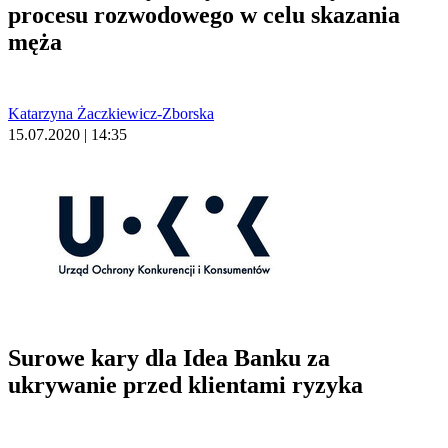
procesu rozwodowego w celu skazania
męża
Katarzyna Żaczkiewicz-Zborska
15.07.2020 | 14:35
Surowe kary dla Idea Banku za
ukrywanie przed klientami ryzyka