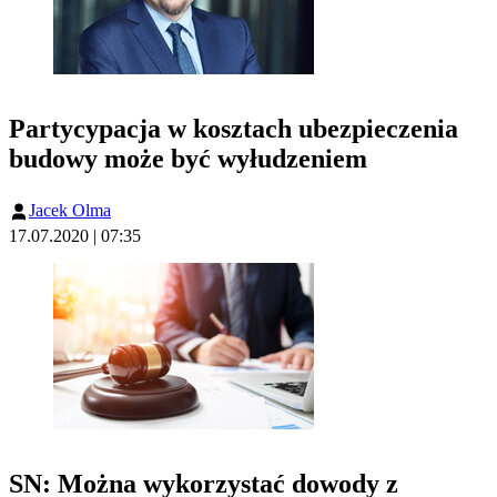
Partycypacja w kosztach ubezpieczenia
budowy może być wyłudzeniem
Jacek Olma
17.07.2020 | 07:35
SN: Można wykorzystać dowody z