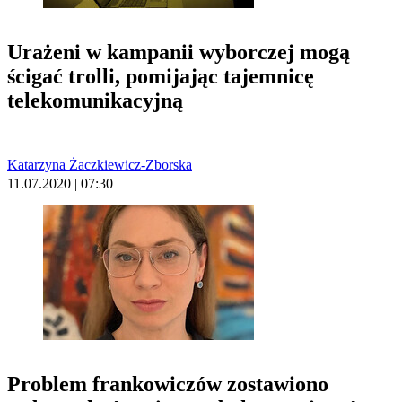
Urażeni w kampanii wyborczej mogą
ścigać trolli, pomijając tajemnicę
telekomunikacyjną
Katarzyna Żaczkiewicz-Zborska
11.07.2020 | 07:30
Problem frankowiczów zostawiono