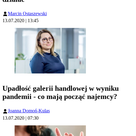
Marcin Ostaszewski
13.07.2020 | 13:45
Upadłość galerii handlowej w wyniku
pandemii - co mają począć najemcy?
Joanna Domoń-Kulas
13.07.2020 | 07:30