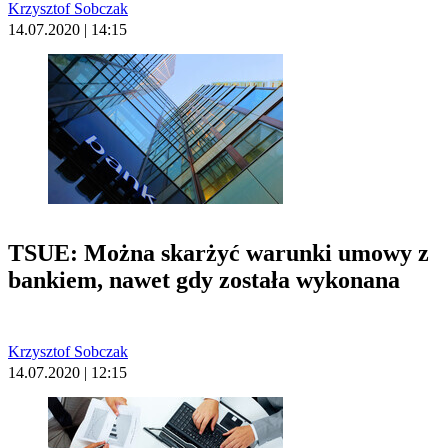
Krzysztof Sobczak
14.07.2020 | 14:15
TSUE: Można skarżyć warunki umowy z
bankiem, nawet gdy została wykonana
Krzysztof Sobczak
14.07.2020 | 12:15