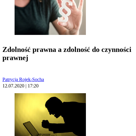
Zdolność prawna a zdolność do czynności
prawnej
Patrycja Rojek-Socha
12.07.2020 | 17:20