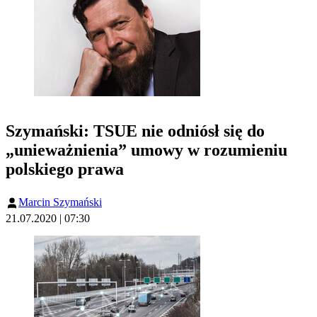
Szymański: TSUE nie odniósł się do
„unieważnienia” umowy w rozumieniu
polskiego prawa
Marcin Szymański
21.07.2020 | 07:30