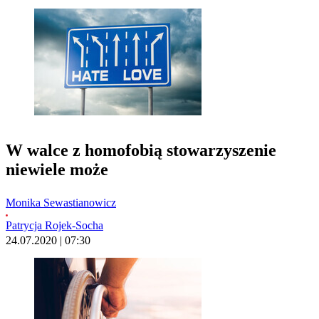
W walce z homofobią stowarzyszenie
niewiele może
Monika Sewastianowicz
Patrycja Rojek-Socha
24.07.2020 | 07:30