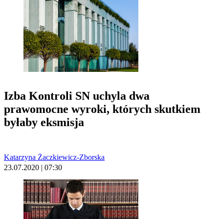
Izba Kontroli SN uchyla dwa
prawomocne wyroki, których skutkiem
byłaby eksmisja
Katarzyna Żaczkiewicz-Zborska
23.07.2020 | 07:30