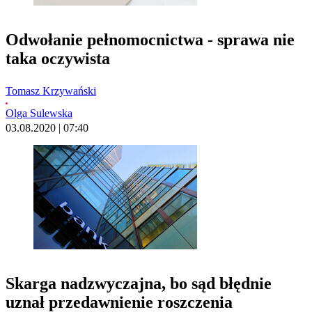
Odwołanie pełnomocnictwa - sprawa nie
taka oczywista
Tomasz Krzywański
Olga Sulewska
03.08.2020 | 07:40
Skarga nadzwyczajna, bo sąd błędnie
uznał przedawnienie roszczenia