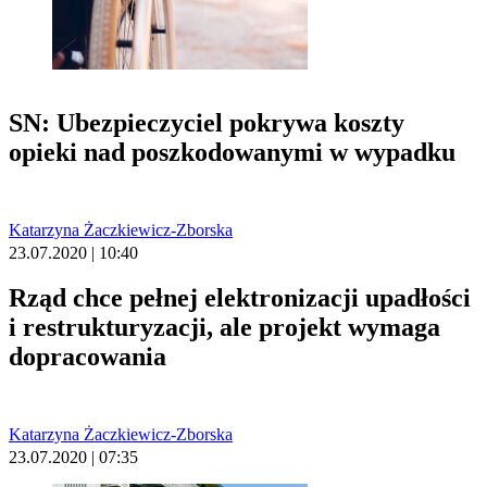
SN: Ubezpieczyciel pokrywa koszty
opieki nad poszkodowanymi w wypadku
Katarzyna Żaczkiewicz-Zborska
23.07.2020 | 10:40
Rząd chce pełnej elektronizacji upadłości
i restrukturyzacji, ale projekt wymaga
dopracowania
Katarzyna Żaczkiewicz-Zborska
23.07.2020 | 07:35