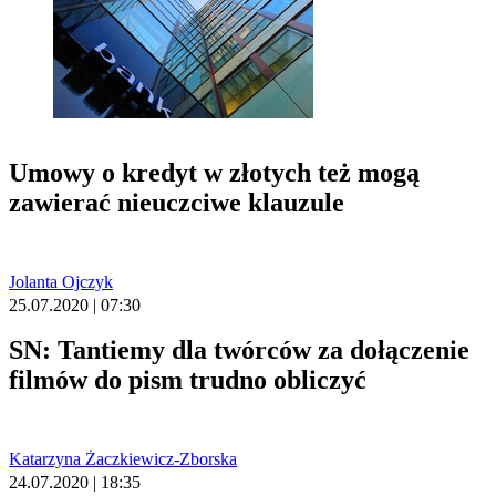
Umowy o kredyt w złotych też mogą
zawierać nieuczciwe klauzule
Jolanta Ojczyk
25.07.2020 | 07:30
SN: Tantiemy dla twórców za dołączenie
filmów do pism trudno obliczyć
Katarzyna Żaczkiewicz-Zborska
24.07.2020 | 18:35