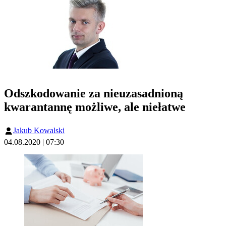
Odszkodowanie za nieuzasadnioną
kwarantannę możliwe, ale niełatwe
Jakub Kowalski
04.08.2020 | 07:30