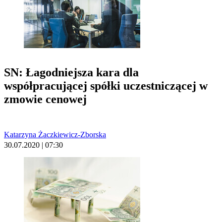
SN: Łagodniejsza kara dla
współpracującej spółki uczestniczącej w
zmowie cenowej
Katarzyna Żaczkiewicz-Zborska
30.07.2020 | 07:30