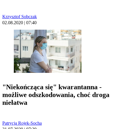
Krzysztof Sobczak
02.08.2020 | 07:40
"Niekończąca się" kwarantanna -
możliwe odszkodowania, choć droga
niełatwa
Patrycja Rojek-Socha