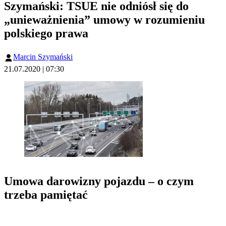
Szymański: TSUE nie odniósł się do
„unieważnienia” umowy w rozumieniu
polskiego prawa
Marcin Szymański
21.07.2020 | 07:30
Umowa darowizny pojazdu – o czym
trzeba pamiętać