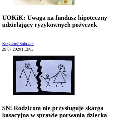
UOKiK: Uwaga na fundusz hipoteczny
udzielający ryzykownych pożyczek
Krzysztof Sobczak
29.07.2020 | 12:05
SN: Rodzicom nie przysługuje skarga
kasacyjna w sprawie porwania dziecka