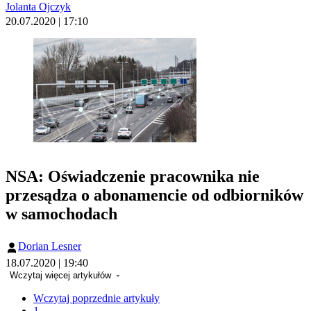
Jolanta Ojczyk
20.07.2020 | 17:10
NSA: Oświadczenie pracownika nie
przesądza o abonamencie od odbiorników
w samochodach
Dorian Lesner
18.07.2020 | 19:40
Wczytaj więcej artykułów
Wczytaj poprzednie artykuły
1