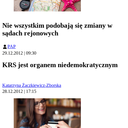
Nie wszystkim podobają się zmiany w
sądach rejonowych
PAP
29.12.2012 | 09:30
KRS jest organem niedemokratycznym
Katarzyna Żaczkiewicz-Zborska
28.12.2012 | 17:15