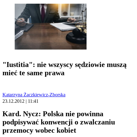
"Iustitia": nie wszyscy sędziowie muszą
mieć te same prawa
Katarzyna Żaczkiewicz-Zborska
23.12.2012 | 11:41
Kard. Nycz: Polska nie powinna
podpisywać konwencji o zwalczaniu
przemocy wobec kobiet