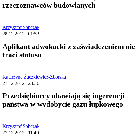
rzeczoznawców budowlanych
Krzysztof Sobczak
28.12.2012 | 01:53
Aplikant adwokacki z zaświadczeniem nie
traci statusu
Katarzyna Żaczkiewicz-Zborska
27.12.2012 | 23:36
Przedsiębiorcy obawiają się ingerencji
państwa w wydobycie gazu łupkowego
Krzysztof Sobczak
27.12.2012 | 11:49