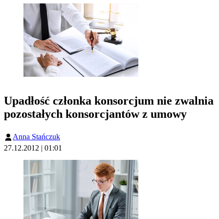
Upadłość członka konsorcjum nie zwalnia
pozostałych konsorcjantów z umowy
Anna Stańczuk
27.12.2012 | 01:01