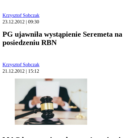
Krzysztof Sobczak
23.12.2012 | 09:30
PG ujawniła wystąpienie Seremeta na
posiedzeniu RBN
Krzysztof Sobczak
21.12.2012 | 15:12