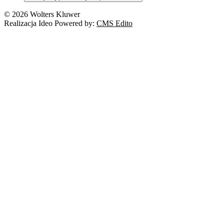
© 2026 Wolters Kluwer
Realizacja Ideo Powered by:
CMS Edito