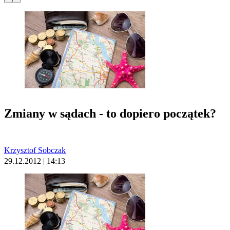
Zmiany w sądach - to dopiero początek?
Krzysztof Sobczak
29.12.2012 | 14:13