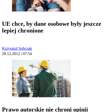
UE chce, by dane osobowe były jeszcze
lepiej chronione
Krzysztof Sobczak
28.12.2012 | 07:54
Prawo autorskie nie chroni opinii