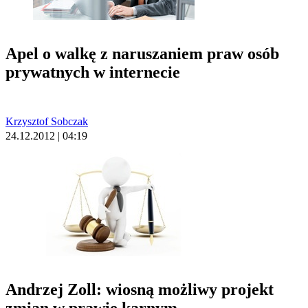
Apel o walkę z naruszaniem praw osób
prywatnych w internecie
Krzysztof Sobczak
24.12.2012 | 04:19
Andrzej Zoll: wiosną możliwy projekt