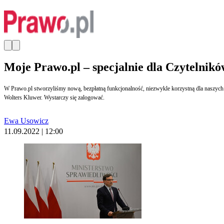
Moje Prawo.pl – specjalnie dla Czytelnikó
W Prawo.pl stworzyliśmy nową, bezpłatną funkcjonalność, niezwykle korzystną dla naszych Cz
Wolters Kluwer. Wystarczy się zalogować.
Ewa Usowicz
11.09.2022 | 12:00