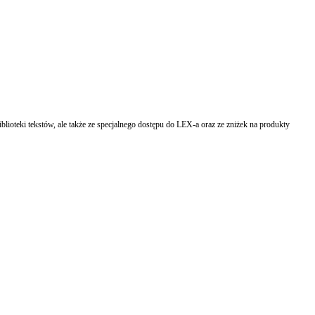
lioteki tekstów, ale także ze specjalnego dostępu do LEX-a oraz ze zniżek na produkty