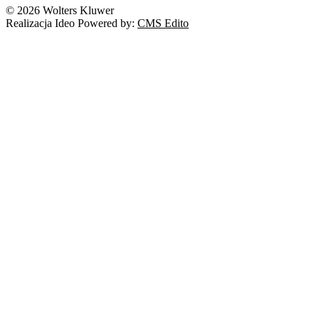
© 2026 Wolters Kluwer
Realizacja Ideo Powered by:
CMS Edito