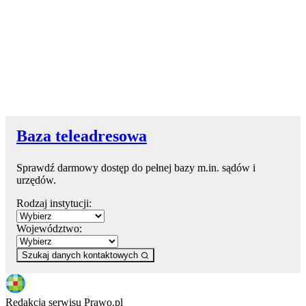
Baza teleadresowa
Sprawdź darmowy dostęp do pełnej bazy m.in. sądów i
urzędów.
Rodzaj instytucji:
Województwo:
Szukaj danych kontaktowych
Redakcja serwisu Prawo.pl