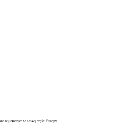
 tej tematyce w naszej części Europy.