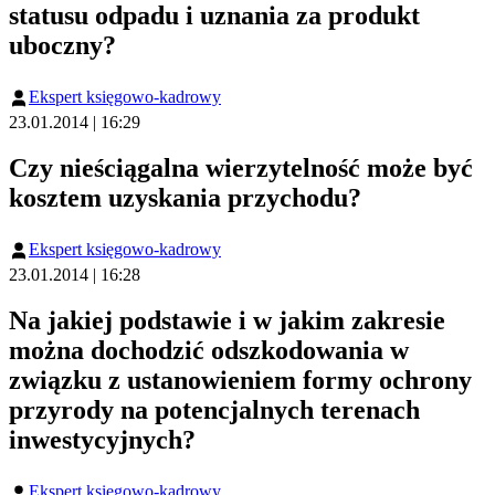
statusu odpadu i uznania za produkt
uboczny?
Ekspert księgowo-kadrowy
23.01.2014 | 16:29
Czy nieściągalna wierzytelność może być
kosztem uzyskania przychodu?
Ekspert księgowo-kadrowy
23.01.2014 | 16:28
Na jakiej podstawie i w jakim zakresie
można dochodzić odszkodowania w
związku z ustanowieniem formy ochrony
przyrody na potencjalnych terenach
inwestycyjnych?
Ekspert księgowo-kadrowy