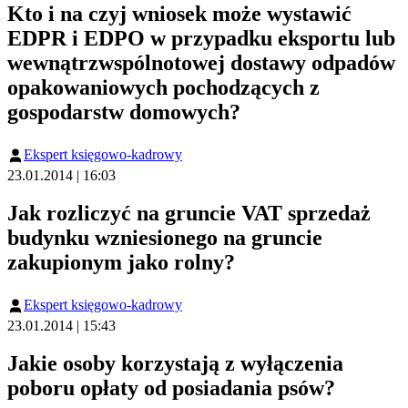
Kto i na czyj wniosek może wystawić
EDPR i EDPO w przypadku eksportu lub
wewnątrzwspólnotowej dostawy odpadów
opakowaniowych pochodzących z
gospodarstw domowych?
Ekspert księgowo-kadrowy
23.01.2014 | 16:03
Jak rozliczyć na gruncie VAT sprzedaż
budynku wzniesionego na gruncie
zakupionym jako rolny?
Ekspert księgowo-kadrowy
23.01.2014 | 15:43
Jakie osoby korzystają z wyłączenia
poboru opłaty od posiadania psów?