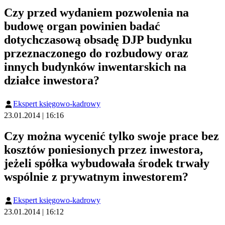
Czy przed wydaniem pozwolenia na
budowę organ powinien badać
dotychczasową obsadę DJP budynku
przeznaczonego do rozbudowy oraz
innych budynków inwentarskich na
działce inwestora?
Ekspert księgowo-kadrowy
23.01.2014 | 16:16
Czy można wycenić tylko swoje prace bez
kosztów poniesionych przez inwestora,
jeżeli spółka wybudowała środek trwały
wspólnie z prywatnym inwestorem?
Ekspert księgowo-kadrowy
23.01.2014 | 16:12