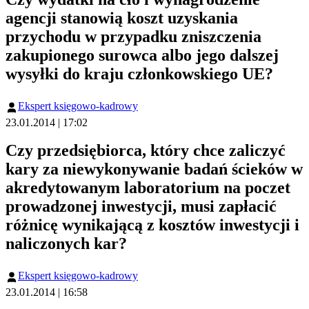
agencji stanowią koszt uzyskania
przychodu w przypadku zniszczenia
zakupionego surowca albo jego dalszej
wysyłki do kraju członkowskiego UE?
Ekspert księgowo-kadrowy
23.01.2014 | 17:02
Czy przedsiębiorca, który chce zaliczyć
kary za niewykonywanie badań ścieków w
akredytowanym laboratorium na poczet
prowadzonej inwestycji, musi zapłacić
różnicę wynikającą z kosztów inwestycji i
naliczonych kar?
Ekspert księgowo-kadrowy
23.01.2014 | 16:58