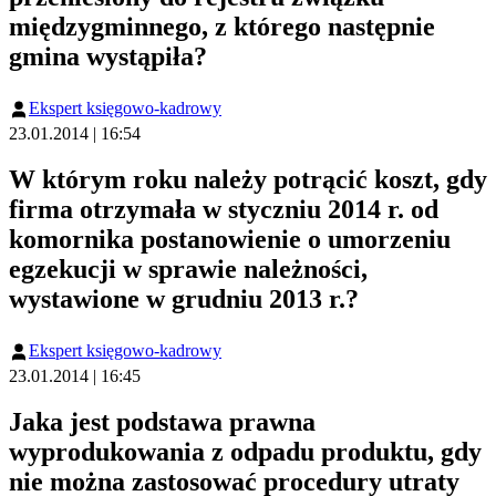
międzygminnego, z którego następnie
gmina wystąpiła?
Ekspert księgowo-kadrowy
23.01.2014 | 16:54
W którym roku należy potrącić koszt, gdy
firma otrzymała w styczniu 2014 r. od
komornika postanowienie o umorzeniu
egzekucji w sprawie należności,
wystawione w grudniu 2013 r.?
Ekspert księgowo-kadrowy
23.01.2014 | 16:45
Jaka jest podstawa prawna
wyprodukowania z odpadu produktu, gdy
nie można zastosować procedury utraty