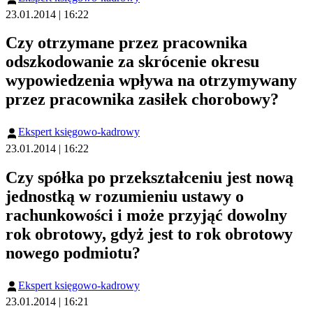
23.01.2014 | 16:22
Czy otrzymane przez pracownika
odszkodowanie za skrócenie okresu
wypowiedzenia wpływa na otrzymywany
przez pracownika zasiłek chorobowy?
Ekspert księgowo-kadrowy
23.01.2014 | 16:22
Czy spółka po przekształceniu jest nową
jednostką w rozumieniu ustawy o
rachunkowości i może przyjąć dowolny
rok obrotowy, gdyż jest to rok obrotowy
nowego podmiotu?
Ekspert księgowo-kadrowy
23.01.2014 | 16:21