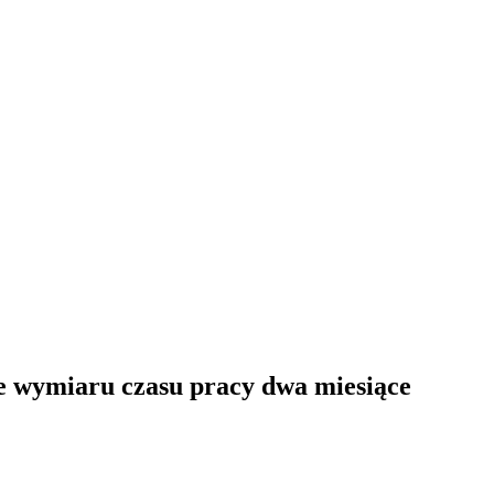
ie wymiaru czasu pracy dwa miesiące