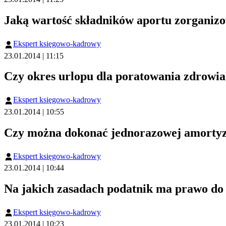
Jaką wartość składników aportu zorganizow
Ekspert księgowo-kadrowy
23.01.2014 | 11:15
Czy okres urlopu dla poratowania zdrowia 
Ekspert księgowo-kadrowy
23.01.2014 | 10:55
Czy można dokonać jednorazowej amortyza
Ekspert księgowo-kadrowy
23.01.2014 | 10:44
Na jakich zasadach podatnik ma prawo do
Ekspert księgowo-kadrowy
23.01.2014 | 10:23