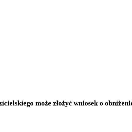
icielskiego może złożyć wniosek o obniżen