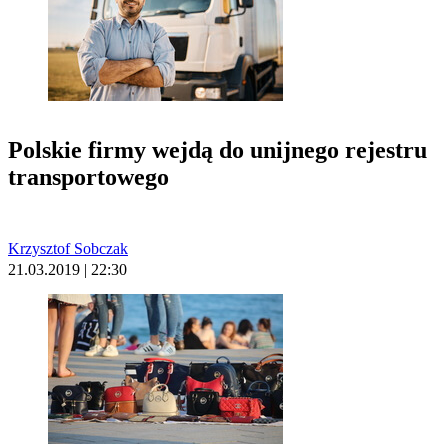
Polskie firmy wejdą do unijnego rejestru
transportowego
Krzysztof Sobczak
21.03.2019 | 22:30