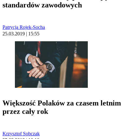
standardów zawodowych
Patrycja Rojek-Socha
25.03.2019 | 15:55
Większość Polaków za czasem letnim
przez cały rok
Krzysztof Sobczak