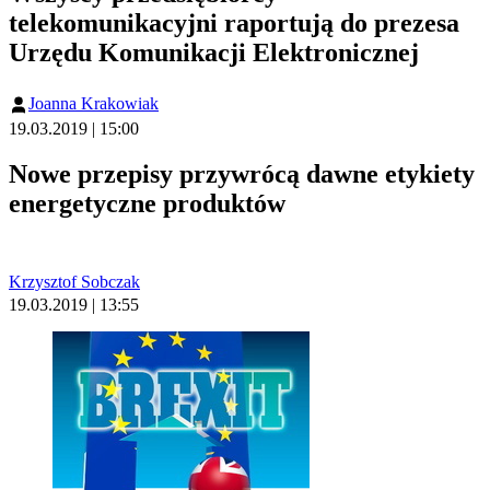
telekomunikacyjni raportują do prezesa
Urzędu Komunikacji Elektronicznej
Joanna Krakowiak
19.03.2019 | 15:00
Nowe przepisy przywrócą dawne etykiety
energetyczne produktów
Krzysztof Sobczak
19.03.2019 | 13:55