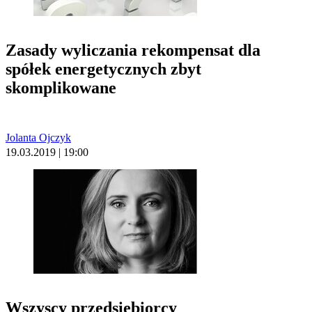
Zasady wyliczania rekompensat dla
spółek energetycznych zbyt
skomplikowane
Jolanta Ojczyk
19.03.2019 | 19:00
Wszyscy przedsiębiorcy