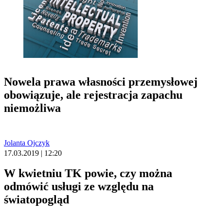
Nowela prawa własności przemysłowej
obowiązuje, ale rejestracja zapachu
niemożliwa
Jolanta Ojczyk
17.03.2019 | 12:20
W kwietniu TK powie, czy można
odmówić usługi ze względu na
światopogląd