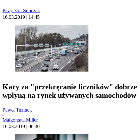
Krzysztof Sobczak
16.03.2019 | 14:45
Kary za "przekręcanie liczników" dobrze
wpłyną na rynek używanych samochodów
Paweł Tuzinek
Małgorzata Miller
16.03.2019 | 06:30