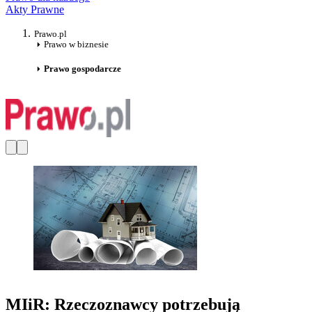
Akty Prawne
Prawo.pl
Prawo w biznesie
Prawo gospodarcze
MIiR: Rzeczoznawcy potrzebują