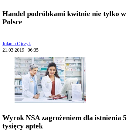
Handel podróbkami kwitnie nie tylko w
Polsce
Jolanta Ojczyk
21.03.2019 | 06:35
Wyrok NSA zagrożeniem dla istnienia 5
tysięcy aptek