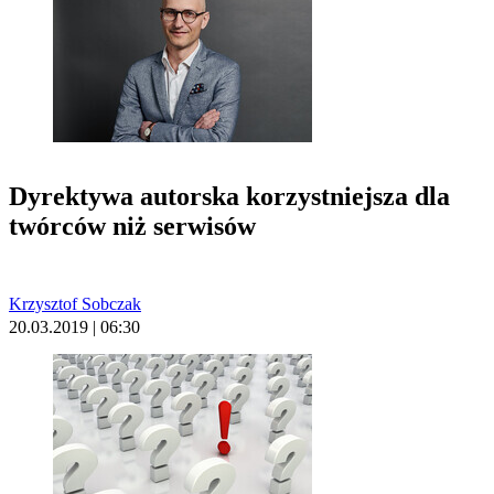
Dyrektywa autorska korzystniejsza dla
twórców niż serwisów
Krzysztof Sobczak
20.03.2019 | 06:30