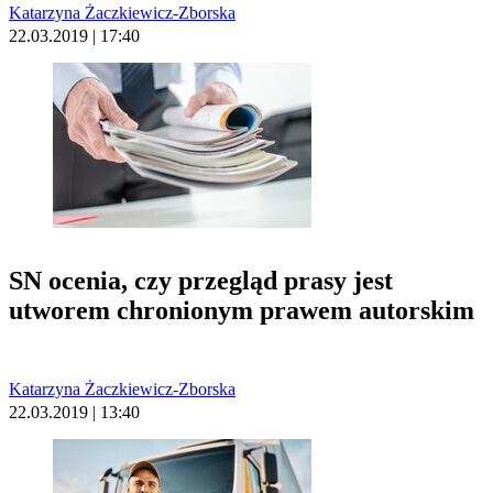
Katarzyna Żaczkiewicz-Zborska
22.03.2019 | 17:40
SN ocenia, czy przegląd prasy jest
utworem chronionym prawem autorskim
Katarzyna Żaczkiewicz-Zborska
22.03.2019 | 13:40