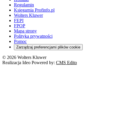
Regulamin
Księgarnia Profinfo.pl
Wolters Kluwer
FEPI
FPOP
Mapa strony
Polityka prywatności
Pomoc
Zarządzaj preferencjami plików cookie
© 2026 Wolters Kluwer
Realizacja Ideo Powered by:
CMS Edito