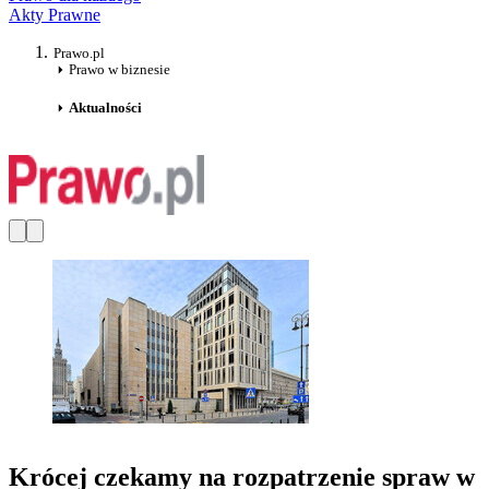
Akty Prawne
Prawo.pl
Prawo w biznesie
Aktualności
Krócej czekamy na rozpatrzenie spraw w