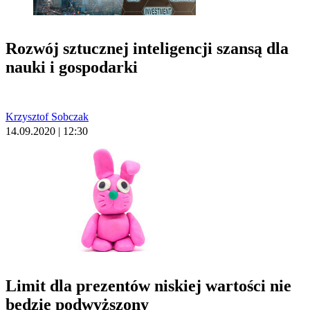
Rozwój sztucznej inteligencji szansą dla
nauki i gospodarki
Krzysztof Sobczak
14.09.2020 | 12:30
Limit dla prezentów niskiej wartości nie
będzie podwyższony