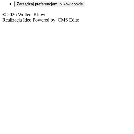
Zarządzaj preferencjami plików cookie
© 2026 Wolters Kluwer
Realizacja Ideo Powered by:
CMS Edito