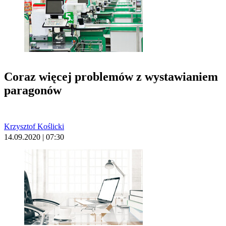
Coraz więcej problemów z wystawianiem
paragonów
Krzysztof Koślicki
14.09.2020 | 07:30