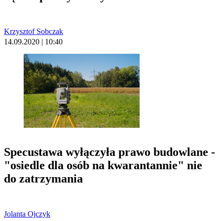
Krzysztof Sobczak
14.09.2020 | 10:40
Specustawa wyłączyła prawo budowlane -
"osiedle dla osób na kwarantannie" nie
do zatrzymania
Jolanta Ojczyk