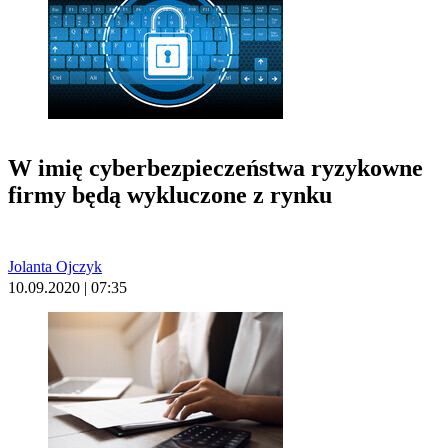
W imię cyberbezpieczeństwa ryzykowne
firmy będą wykluczone z rynku
Jolanta Ojczyk
10.09.2020 | 07:35