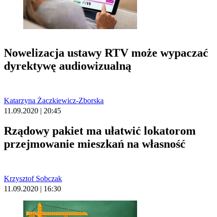
Nowelizacja ustawy RTV może wypaczać
dyrektywę audiowizualną
Katarzyna Żaczkiewicz-Zborska
11.09.2020 | 20:45
Rządowy pakiet ma ułatwić lokatorom
przejmowanie mieszkań na własność
Krzysztof Sobczak
11.09.2020 | 16:30