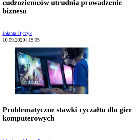
cudzoziemców utrudnia prowadzenie
biznesu
Jolanta Ojczyk
10.09.2020 | 15:05
Problematyczne stawki ryczałtu dla gier
komputerowych