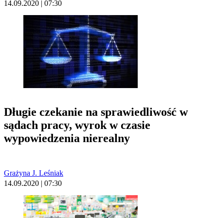
14.09.2020 | 07:30
Długie czekanie na sprawiedliwość w
sądach pracy, wyrok w czasie
wypowiedzenia nierealny
Grażyna J. Leśniak
14.09.2020 | 07:30