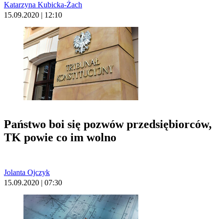
Katarzyna Kubicka-Żach
15.09.2020 | 12:10
Państwo boi się pozwów przedsiębiorców,
TK powie co im wolno
Jolanta Ojczyk
15.09.2020 | 07:30