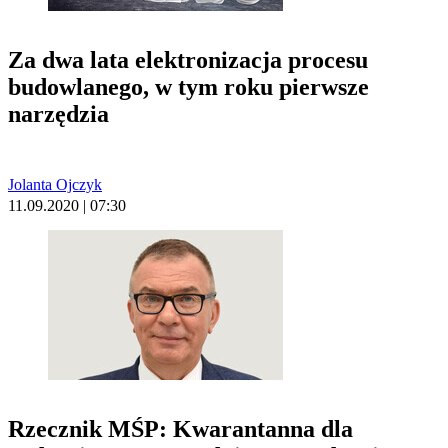
Za dwa lata elektronizacja procesu
budowlanego, w tym roku pierwsze
narzędzia
Jolanta Ojczyk
11.09.2020 | 07:30
Rzecznik MŚP: Kwarantanna dla