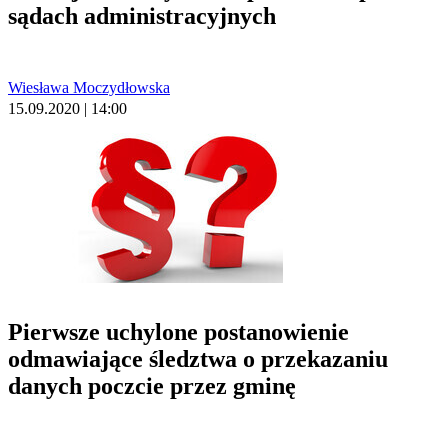
sądach administracyjnych
Wiesława Moczydłowska
15.09.2020 | 14:00
Pierwsze uchylone postanowienie
odmawiające śledztwa o przekazaniu
danych poczcie przez gminę