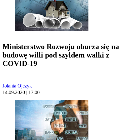
Ministerstwo Rozwoju oburza się na
budowę willi pod szyldem walki z
COVID-19
Jolanta Ojczyk
14.09.2020 | 17:00