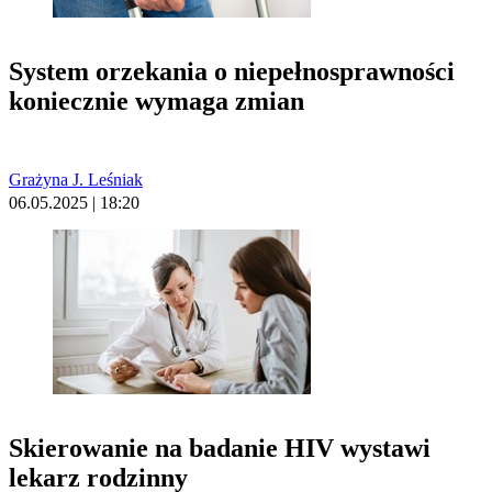
System orzekania o niepełnosprawności
koniecznie wymaga zmian
Grażyna J. Leśniak
06.05.2025 | 18:20
Skierowanie na badanie HIV wystawi
lekarz rodzinny