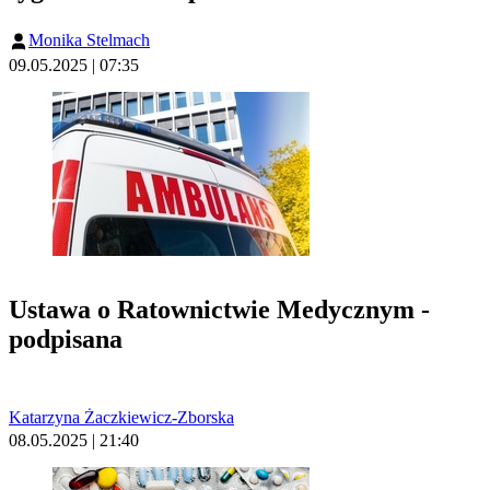
Monika Stelmach
09.05.2025 | 07:35
Ustawa o Ratownictwie Medycznym -
podpisana
Katarzyna Żaczkiewicz-Zborska
08.05.2025 | 21:40