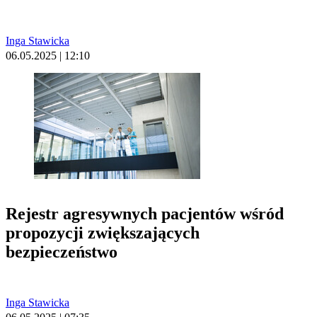
Inga Stawicka
06.05.2025 | 12:10
Rejestr agresywnych pacjentów wśród
propozycji zwiększających
bezpieczeństwo
Inga Stawicka