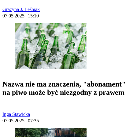
Grażyna J. Leśniak
07.05.2025 | 15:10
Nazwa nie ma znaczenia, "abonament"
na piwo może być niezgodny z prawem
Inga Stawicka
07.05.2025 | 07:35