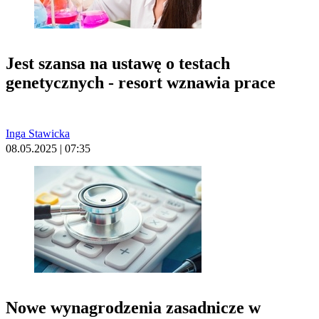
Jest szansa na ustawę o testach
genetycznych - resort wznawia prace
Inga Stawicka
08.05.2025 | 07:35
Nowe wynagrodzenia zasadnicze w