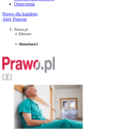
Orzeczenia
Prawo dla każdego
Akty Prawne
Prawo.pl
Zdrowie
Aktualności