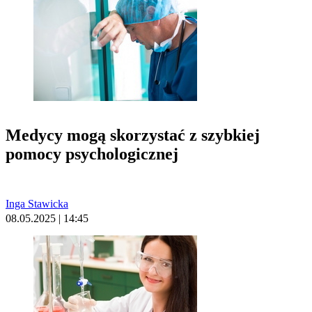
Medycy mogą skorzystać z szybkiej
pomocy psychologicznej
Inga Stawicka
08.05.2025 | 14:45