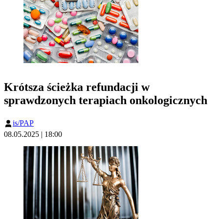
Krótsza ścieżka refundacji w
sprawdzonych terapiach onkologicznych
is/PAP
08.05.2025 | 18:00