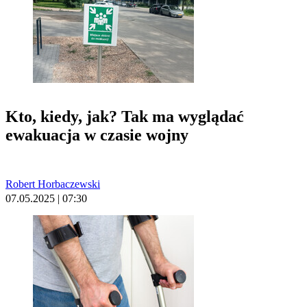
Kto, kiedy, jak? Tak ma wyglądać
ewakuacja w czasie wojny
Robert Horbaczewski
07.05.2025 | 07:30