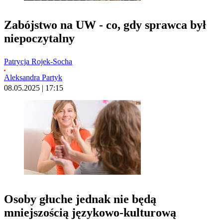
Zabójstwo na UW - co, gdy sprawca był
niepoczytalny
Patrycja Rojek-Socha
Aleksandra Partyk
08.05.2025 | 17:15
Osoby głuche jednak nie będą
mniejszością językowo-kulturową