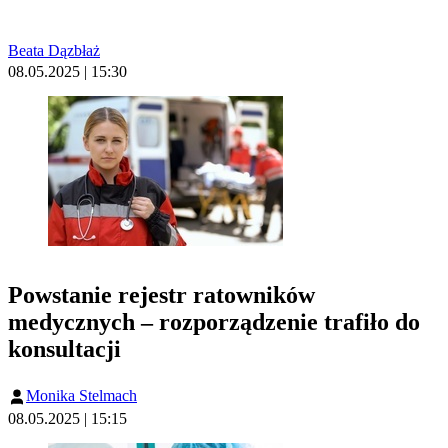
Beata Dązbłaż
08.05.2025 | 15:30
Powstanie rejestr ratowników
medycznych – rozporządzenie trafiło do
konsultacji
Monika Stelmach
08.05.2025 | 15:15