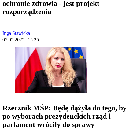
ochronie zdrowia - jest projekt
rozporządzenia
Inga Stawicka
07.05.2025 | 15:25
Rzecznik MŚP: Będę dążyła do tego, by
po wyborach prezydenckich rząd i
parlament wróciły do sprawy