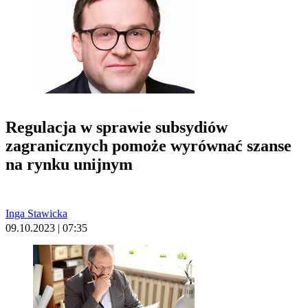
Regulacja w sprawie subsydiów
zagranicznych pomoże wyrównać szanse
na rynku unijnym
Inga Stawicka
09.10.2023 | 07:35