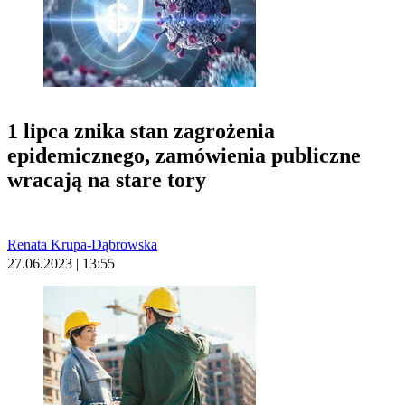
1 lipca znika stan zagrożenia
epidemicznego, zamówienia publiczne
wracają na stare tory
Renata Krupa-Dąbrowska
27.06.2023 | 13:55