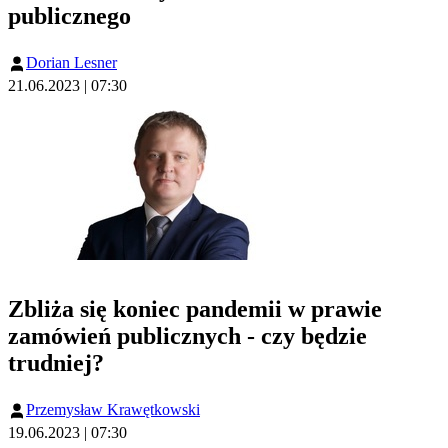
publicznego
Dorian Lesner
21.06.2023 | 07:30
Zbliża się koniec pandemii w prawie
zamówień publicznych - czy będzie
trudniej?
Przemysław Krawętkowski
19.06.2023 | 07:30