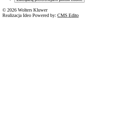
© 2026 Wolters Kluwer
Realizacja Ideo Powered by:
CMS Edito