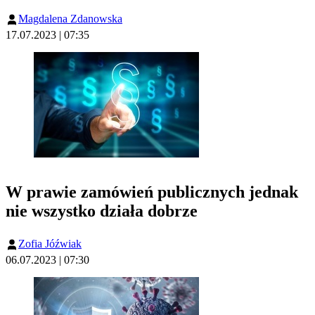
Magdalena Zdanowska
17.07.2023 | 07:35
W prawie zamówień publicznych jednak
nie wszystko działa dobrze
Zofia Jóźwiak
06.07.2023 | 07:30