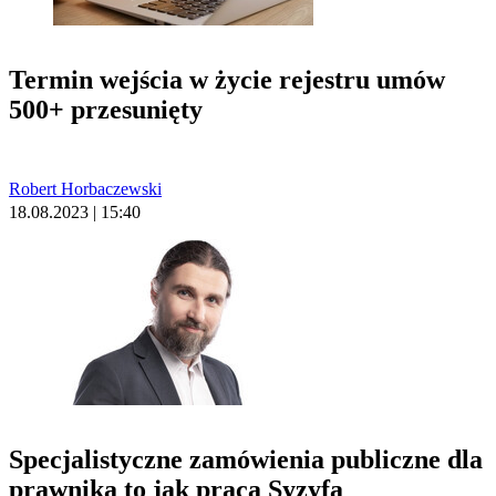
Termin wejścia w życie rejestru umów
500+ przesunięty
Robert Horbaczewski
18.08.2023 | 15:40
Specjalistyczne zamówienia publiczne dla
prawnika to jak praca Syzyfa