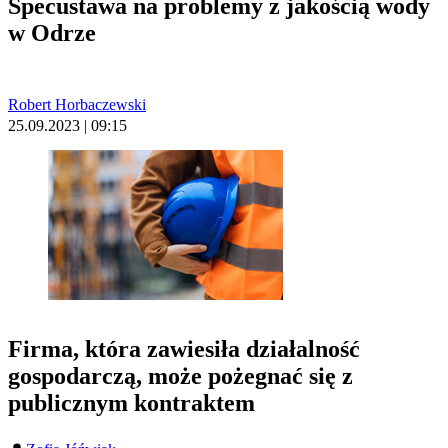
Specustawa na problemy z jakością wody
w Odrze
Robert Horbaczewski
25.09.2023 | 09:15
Firma, która zawiesiła działalność
gospodarczą, może pożegnać się z
publicznym kontraktem