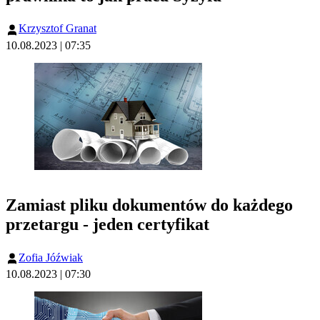
Krzysztof Granat
10.08.2023 | 07:35
Zamiast pliku dokumentów do każdego
przetargu - jeden certyfikat
Zofia Jóźwiak
10.08.2023 | 07:30