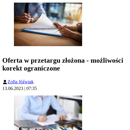
Oferta w przetargu złożona - możliwości
korekt ograniczone
Zofia Jóźwiak
13.06.2023 | 07:35