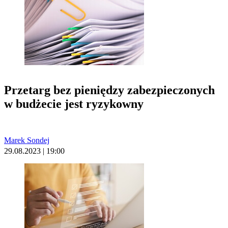
Przetarg bez pieniędzy zabezpieczonych
w budżecie jest ryzykowny
Marek Sondej
29.08.2023 | 19:00