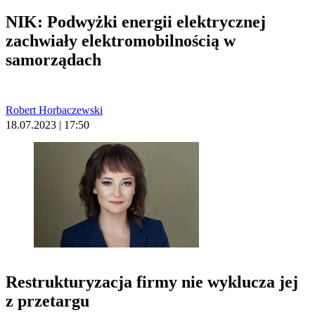
NIK: Podwyżki energii elektrycznej
zachwiały elektromobilnością w
samorządach
Robert Horbaczewski
18.07.2023 | 17:50
Restrukturyzacja firmy nie wyklucza jej
z przetargu