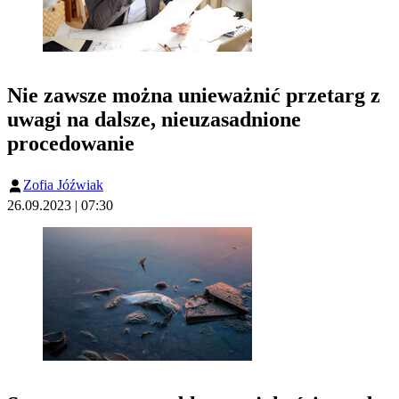
Nie zawsze można unieważnić przetarg z
uwagi na dalsze, nieuzasadnione
procedowanie
Zofia Jóźwiak
26.09.2023 | 07:30