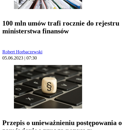
100 mln umów trafi rocznie do rejestru
ministerstwa finansów
Robert Horbaczewski
05.06.2023 | 07:30
Przepis o unieważnieniu postępowania o