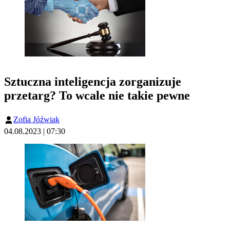
Sztuczna inteligencja zorganizuje
przetarg? To wcale nie takie pewne
Zofia Jóźwiak
04.08.2023 | 07:30