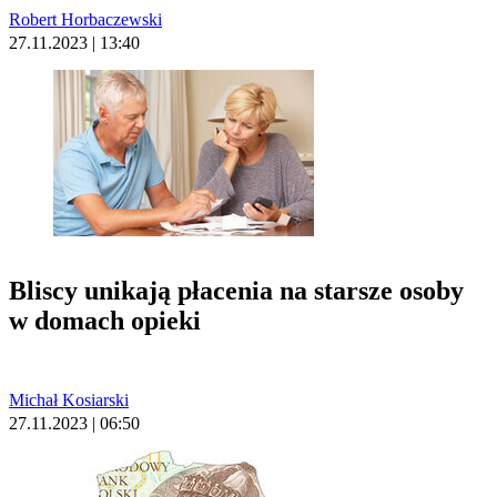
Robert Horbaczewski
27.11.2023 | 13:40
Bliscy unikają płacenia na starsze osoby
w domach opieki
Michał Kosiarski
27.11.2023 | 06:50