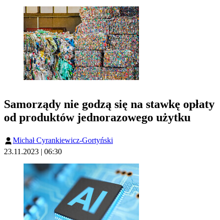
Samorządy nie godzą się na stawkę opłaty
od produktów jednorazowego użytku
Michał Cyrankiewicz-Gortyński
23.11.2023 | 06:30