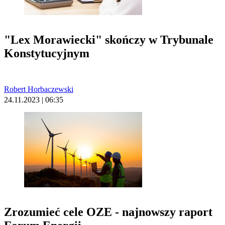
"Lex Morawiecki" skończy w Trybunale
Konstytucyjnym
Robert Horbaczewski
24.11.2023 | 06:35
Zrozumieć cele OZE - najnowszy raport