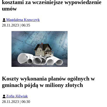
kosztami za wcześniejsze wypowiedzenie
umów
Magdalena Krawczyk
28.11.2023 | 06:35
Koszty wykonania planów ogólnych w
gminach pójdą w miliony złotych
Zofia Jóźwiak
28.11.2023 | 06:30