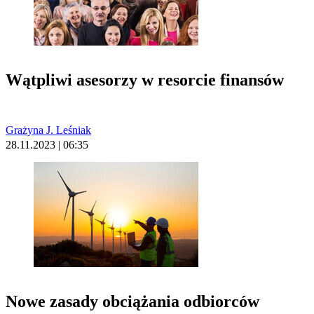
Wątpliwi asesorzy w resorcie finansów
Grażyna J. Leśniak
28.11.2023 | 06:35
Nowe zasady obciążania odbiorców