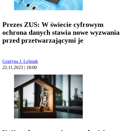
Prezes ZUS: W świecie cyfrowym
ochrona danych stawia nowe wyzwania
przed przetwarzającymi je
Grażyna J. Leśniak
22.11.2023 | 18:00