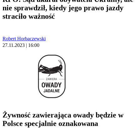
nie sprawdził, kiedy jego prawo jazdy
straciło ważność
Robert Horbaczewski
27.11.2023 | 16:00
Żywność zawierająca owady będzie w
Polsce specjalnie oznakowana