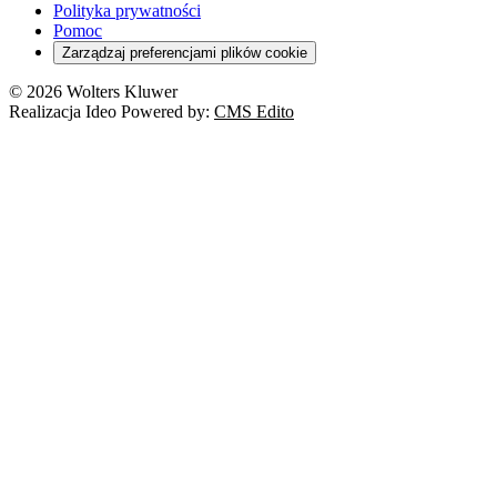
Polityka prywatności
Pomoc
Zarządzaj preferencjami plików cookie
© 2026 Wolters Kluwer
Realizacja Ideo Powered by:
CMS Edito