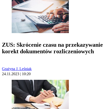
ZUS: Skrócenie czasu na przekazywanie
korekt dokumentów rozliczeniowych
Grażyna J. Leśniak
24.11.2023 | 10:20