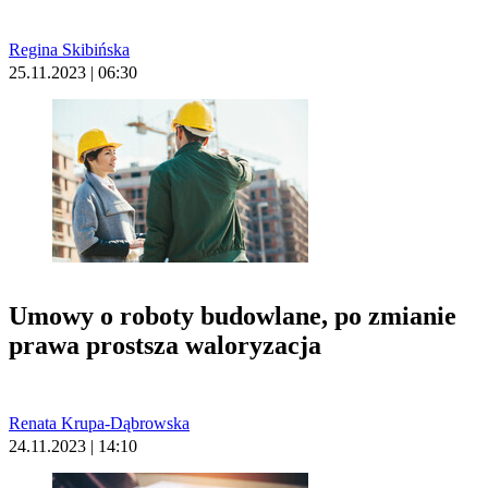
Regina Skibińska
25.11.2023 | 06:30
Umowy o roboty budowlane, po zmianie
prawa prostsza waloryzacja
Renata Krupa-Dąbrowska
24.11.2023 | 14:10