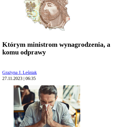
Którym ministrom wynagrodzenia, a
komu odprawy
Grażyna J. Leśniak
27.11.2023 | 06:35