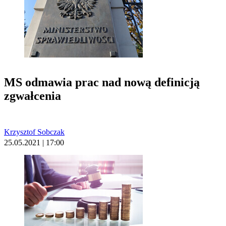
MS odmawia prac nad nową definicją
zgwałcenia
Krzysztof Sobczak
25.05.2021 | 17:00