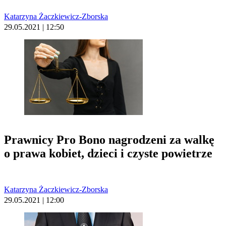
Katarzyna Żaczkiewicz-Zborska
29.05.2021 | 12:50
Prawnicy Pro Bono nagrodzeni za walkę
o prawa kobiet, dzieci i czyste powietrze
Katarzyna Żaczkiewicz-Zborska
29.05.2021 | 12:00