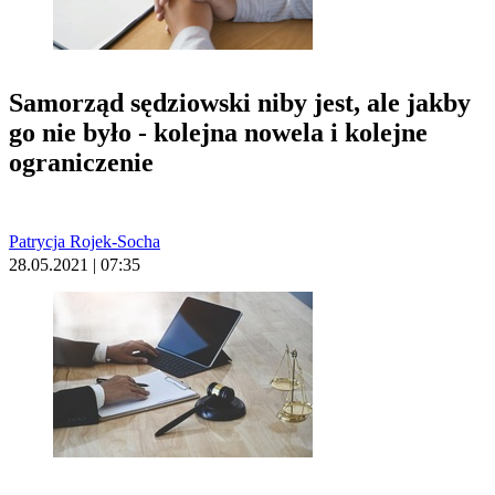
Samorząd sędziowski niby jest, ale jakby
go nie było - kolejna nowela i kolejne
ograniczenie
Patrycja Rojek-Socha
28.05.2021 | 07:35