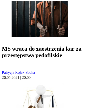
MS wraca do zaostrzenia kar za
przestępstwa pedofilskie
Patrycja Rojek-Socha
26.05.2021 | 20:00