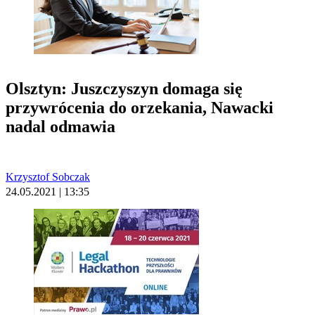
Olsztyn: Juszczyszyn domaga się
przywrócenia do orzekania, Nawacki
nadal odmawia
Krzysztof Sobczak
24.05.2021 | 13:35