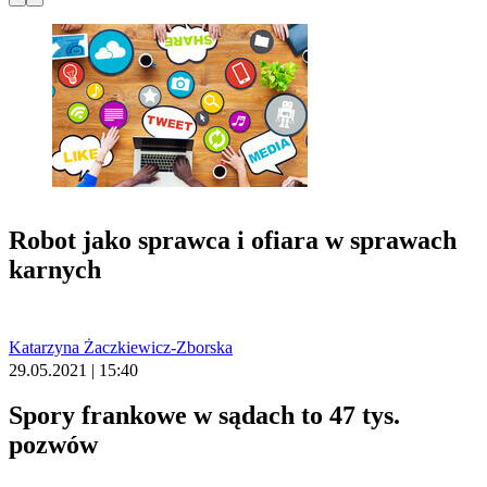
Robot jako sprawca i ofiara w sprawach
karnych
Katarzyna Żaczkiewicz-Zborska
29.05.2021 | 15:40
Spory frankowe w sądach to 47 tys.
pozwów