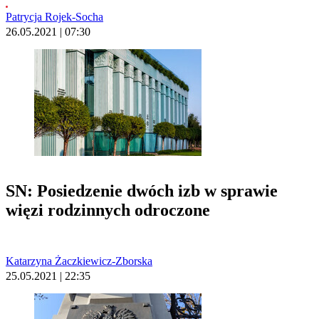
Patrycja Rojek-Socha
26.05.2021 | 07:30
SN: Posiedzenie dwóch izb w sprawie
więzi rodzinnych odroczone
Katarzyna Żaczkiewicz-Zborska
25.05.2021 | 22:35