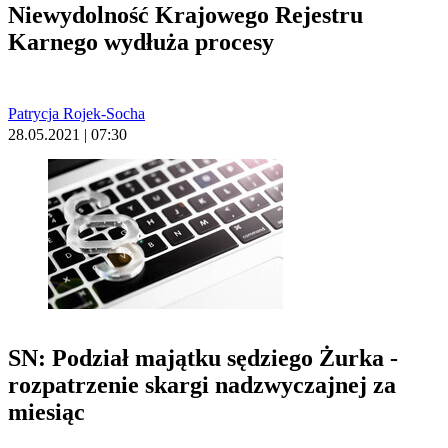
Niewydolność Krajowego Rejestru
Karnego wydłuża procesy
Patrycja Rojek-Socha
28.05.2021 | 07:30
SN: Podział majątku sędziego Żurka -
rozpatrzenie skargi nadzwyczajnej za
miesiąc