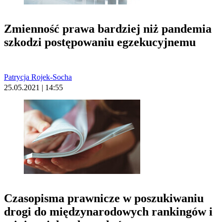
Zmienność prawa bardziej niż pandemia
szkodzi postępowaniu egzekucyjnemu
Patrycja Rojek-Socha
25.05.2021 | 14:55
Czasopisma prawnicze w poszukiwaniu
drogi do międzynarodowych rankingów i