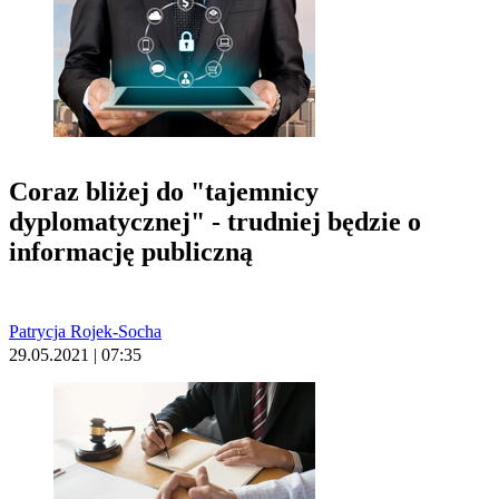
Coraz bliżej do "tajemnicy
dyplomatycznej" - trudniej będzie o
informację publiczną
Patrycja Rojek-Socha
29.05.2021 | 07:35