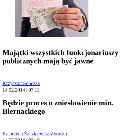
Majątki wszystkich funkcjonariuszy
publicznych mają być jawne
Krzysztof Sobczak
14.02.2014 | 07:11
Będzie proces o zniesławienie min.
Biernackiego
Katarzyna Żaczkiewicz-Zborska