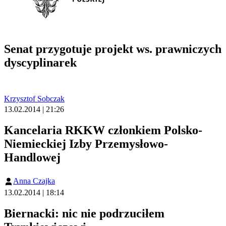
Senat przygotuje projekt ws. prawniczych
dyscyplinarek
Krzysztof Sobczak
13.02.2014 | 21:26
Kancelaria RKKW członkiem Polsko-
Niemieckiej Izby Przemysłowo-
Handlowej
Anna Czajka
13.02.2014 | 18:14
Biernacki: nic nie podrzuciłem