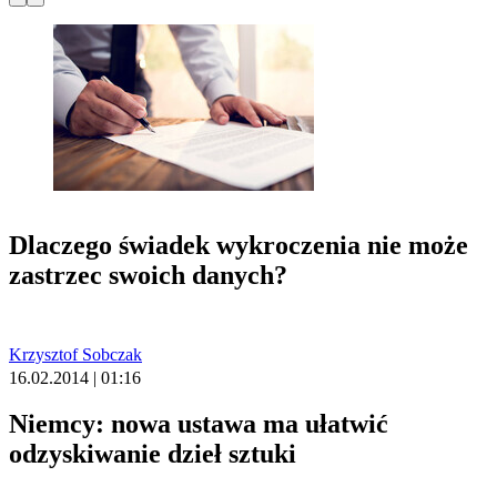
Dlaczego świadek wykroczenia nie może
zastrzec swoich danych?
Krzysztof Sobczak
16.02.2014 | 01:16
Niemcy: nowa ustawa ma ułatwić
odzyskiwanie dzieł sztuki