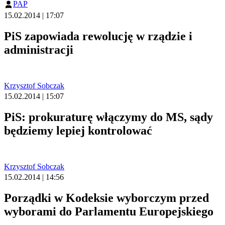
PAP
15.02.2014 | 17:07
PiS zapowiada rewolucję w rządzie i
administracji
Krzysztof Sobczak
15.02.2014 | 15:07
PiS: prokuraturę włączymy do MS, sądy
będziemy lepiej kontrolować
Krzysztof Sobczak
15.02.2014 | 14:56
Porządki w Kodeksie wyborczym przed
wyborami do Parlamentu Europejskiego