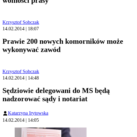
wolności prasy
Krzysztof Sobczak
14.02.2014 | 18:07
Prawie 200 nowych komorników może
wykonywać zawód
Krzysztof Sobczak
14.02.2014 | 14:48
Sędziowie delegowani do MS będą
nadzorować sądy i notariat
Katarzyna Irytowska
14.02.2014 | 14:05