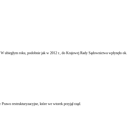
projektu ustawy Prawo restrukturyzacyjne, które we wtorek przyjął rząd.