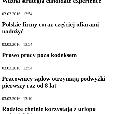
Ważna strategia candidate experience
03.03.2016 | 13:54
Polskie firmy coraz częściej ofiarami
nadużyć
03.03.2016 | 13:54
Prawo pracy poza kodeksem
03.03.2016 | 13:54
Pracownicy sądów otrzymają podwyżki
pierwszy raz od 8 lat
03.03.2016 | 13:10
Rodzice chętnie korzystają z urlopu