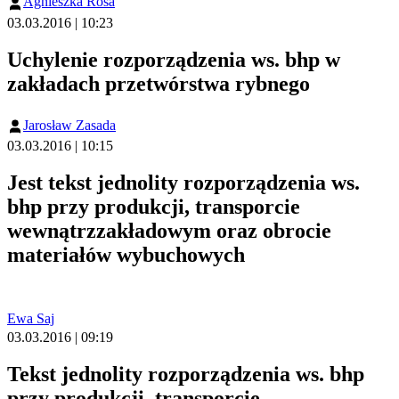
Agnieszka Rosa
03.03.2016 | 10:23
Uchylenie rozporządzenia ws. bhp w
zakładach przetwórstwa rybnego
Jarosław Zasada
03.03.2016 | 10:15
Jest tekst jednolity rozporządzenia ws.
bhp przy produkcji, transporcie
wewnątrzzakładowym oraz obrocie
materiałów wybuchowych
Ewa Saj
03.03.2016 | 09:19
Tekst jednolity rozporządzenia ws. bhp
przy produkcji, transporcie