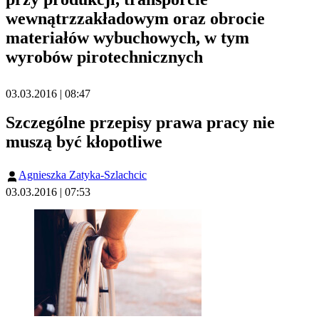
wewnątrzzakładowym oraz obrocie
materiałów wybuchowych, w tym
wyrobów pirotechnicznych
03.03.2016 | 08:47
Szczególne przepisy prawa pracy nie
muszą być kłopotliwe
Agnieszka Zatyka-Szlachcic
03.03.2016 | 07:53