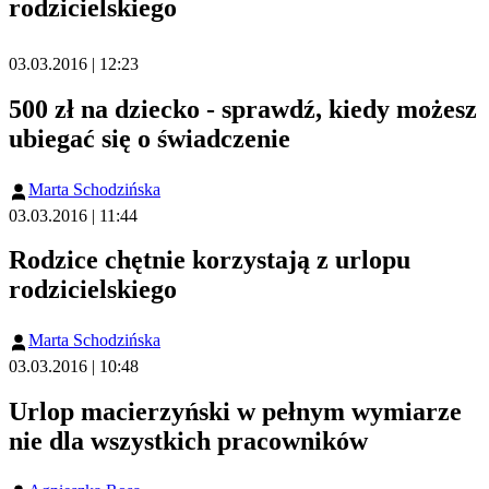
rodzicielskiego
03.03.2016 | 12:23
500 zł na dziecko - sprawdź, kiedy możesz
ubiegać się o świadczenie
Marta Schodzińska
03.03.2016 | 11:44
Rodzice chętnie korzystają z urlopu
rodzicielskiego
Marta Schodzińska
03.03.2016 | 10:48
Urlop macierzyński w pełnym wymiarze
nie dla wszystkich pracowników