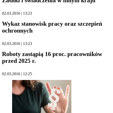
Zasiłki i świadczenia w innym kraju
02.03.2016 | 13:23
Wykaz stanowisk pracy oraz szczepień
ochronnych
02.03.2016 | 13:23
Roboty zastąpią 16 proc. pracowników
przed 2025 r.
02.03.2016 | 12:25