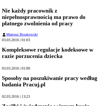
Nie każdy pracownik z
niepełnosprawnością ma prawo do
płatnego zwolnienia od pracy
Mateusz Brząkowski
03.03.2016 | 01:03
Kompleksowe regulacje kodeksowe w
razie porzucenia dziecka
03.03.2016 | 01:00
Sposoby na poszukiwanie pracy według
badania Pracuj.pl
02.03.2016 | 13:23