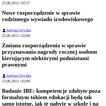
25.06.2012 | 02:57
Nowe rozporządzenie w sprawie
rodzinnego wywiadu środowiskowego
Justyna Gryczka
25.06.2012 | 02:00
Zmiana rozporządzenia w sprawie
przyznawania nagrody rocznej osobom
kierującym niektórymi podmiotami
prawnymi
Justyna Gryczka
25.06.2012 | 02:00
Badanie IBE: kompetencje zdobyte poza
formalnym tokiem edukacji będą tak
samo istotne, jak te nabyte w szkole i na