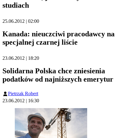
studiach
25.06.2012 | 02:00
Kanada: nieuczciwi pracodawcy na
specjalnej czarnej liście
23.06.2012 | 18:20
Solidarna Polska chce zniesienia
podatków od najniższych emerytur
Pietrzak Robert
23.06.2012 | 16:30