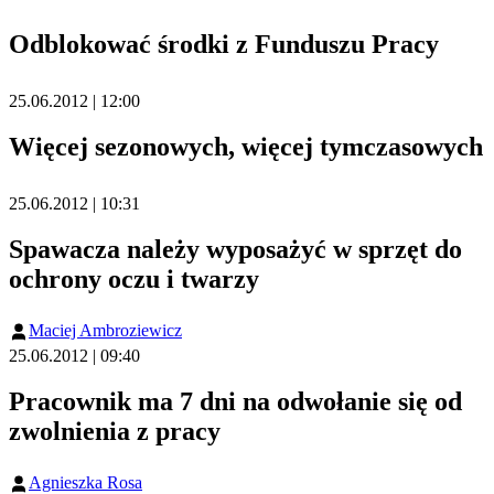
Odblokować środki z Funduszu Pracy
25.06.2012 | 12:00
Więcej sezonowych, więcej tymczasowych
25.06.2012 | 10:31
Spawacza należy wyposażyć w sprzęt do
ochrony oczu i twarzy
Maciej Ambroziewicz
25.06.2012 | 09:40
Pracownik ma 7 dni na odwołanie się od
zwolnienia z pracy
Agnieszka Rosa