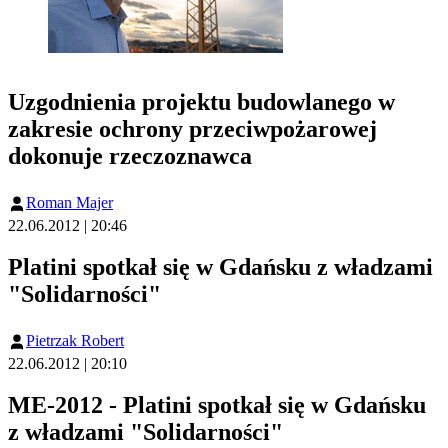
Uzgodnienia projektu budowlanego w
zakresie ochrony przeciwpożarowej
dokonuje rzeczoznawca
Roman Majer
22.06.2012 | 20:46
Platini spotkał się w Gdańsku z władzami
"Solidarności"
Pietrzak Robert
22.06.2012 | 20:10
ME-2012 - Platini spotkał się w Gdańsku
z władzami "Solidarności"