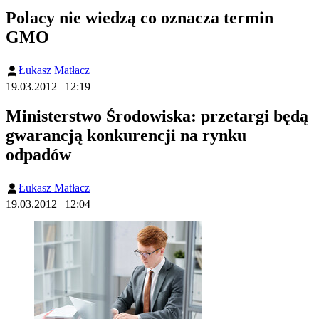
Polacy nie wiedzą co oznacza termin
GMO
Łukasz Matłacz
19.03.2012 | 12:19
Ministerstwo Środowiska: przetargi będą
gwarancją konkurencji na rynku
odpadów
Łukasz Matłacz
19.03.2012 | 12:04