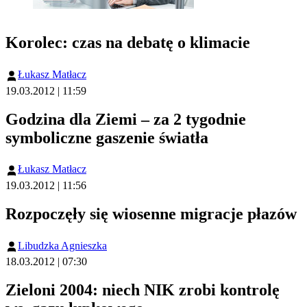
Korolec: czas na debatę o klimacie
Łukasz Matłacz
19.03.2012 | 11:59
Godzina dla Ziemi – za 2 tygodnie
symboliczne gaszenie światła
Łukasz Matłacz
19.03.2012 | 11:56
Rozpoczęły się wiosenne migracje płazów
Libudzka Agnieszka
18.03.2012 | 07:30
Zieloni 2004: niech NIK zrobi kontrolę