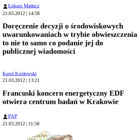
Łukasz Matłacz
21.03.2012 | 14:58
Doręczenie decyzji o środowiskowych
uwarunkowaniach w trybie obwieszczenia
to nie to samo co podanie jej do
publicznej wiadomości
Karol Kozłowski
21.03.2012 | 13:21
Francuski koncern energetyczny EDF
otwiera centrum badań w Krakowie
PAP
21.03.2012 | 11:58