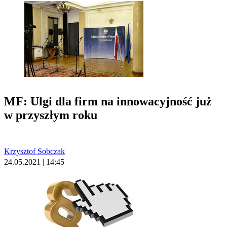
MF: Ulgi dla firm na innowacyjność już
w przyszłym roku
Krzysztof Sobczak
24.05.2021 | 14:45