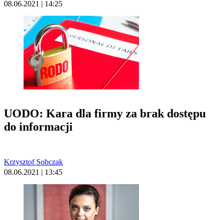
08.06.2021 | 14:25
UODO: Kara dla firmy za brak dostępu
do informacji
Krzysztof Sobczak
08.06.2021 | 13:45