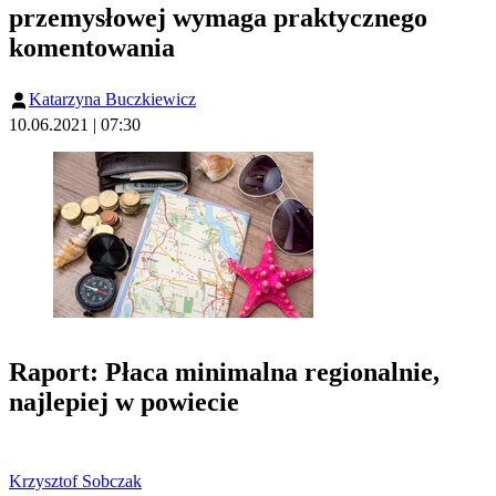
przemysłowej wymaga praktycznego
komentowania
Katarzyna Buczkiewicz
10.06.2021 | 07:30
Raport: Płaca minimalna regionalnie,
najlepiej w powiecie
Krzysztof Sobczak