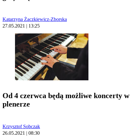
Katarzyna Żaczkiewicz-Zborska
27.05.2021 | 13:25
Od 4 czerwca będą możliwe koncerty w
plenerze
Krzysztof Sobczak
26.05.2021 | 08:30