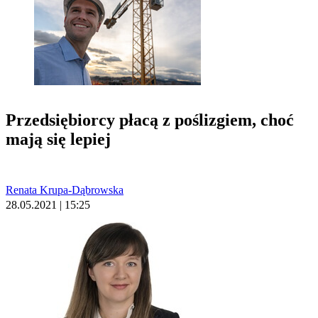
Przedsiębiorcy płacą z poślizgiem, choć
mają się lepiej
Renata Krupa-Dąbrowska
28.05.2021 | 15:25