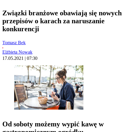
Związki branżowe obawiają się nowych
przepisów o karach za naruszanie
konkurencji
Tomasz Bek
Elżbieta Nowak
17.05.2021 | 07:30
Od soboty możemy wypić kawę w