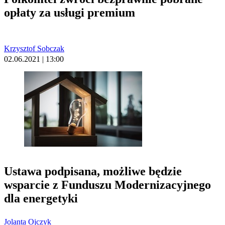
opłaty za usługi premium
Krzysztof Sobczak
02.06.2021 | 13:00
Ustawa podpisana, możliwe będzie
wsparcie z Funduszu Modernizacyjnego
dla energetyki
Jolanta Ojczyk