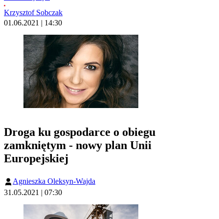
Krzysztof Sobczak
01.06.2021 | 14:30
Droga ku gospodarce o obiegu
zamkniętym - nowy plan Unii
Europejskiej
Agnieszka Oleksyn-Wajda
31.05.2021 | 07:30