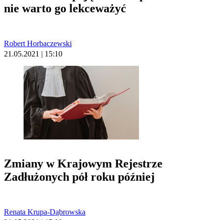
nie warto go lekceważyć
Robert Horbaczewski
21.05.2021 | 15:10
Zmiany w Krajowym Rejestrze
Zadłużonych pół roku później
Renata Krupa-Dąbrowska