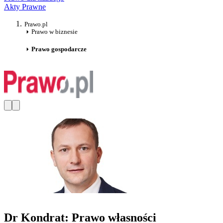
Akty Prawne
Prawo.pl
Prawo w biznesie
Prawo gospodarcze
Dr Kondrat: Prawo własności