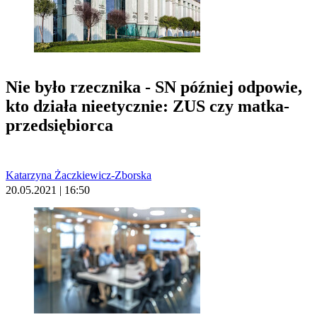
Nie było rzecznika - SN później odpowie,
kto działa nieetycznie: ZUS czy matka-
przedsiębiorca
Katarzyna Żaczkiewicz-Zborska
20.05.2021 | 16:50