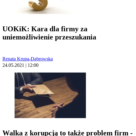
UOKiK: Kara dla firmy za
uniemożliwienie przeszukania
Renata Krupa-Dąbrowska
24.05.2021 | 12:00
Walka z korupcją to także problem firm -