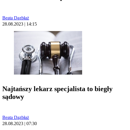
Beata Dązbłaż
28.08.2023 | 14:15
Najtańszy lekarz specjalista to biegły
sądowy
Beata Dązbłaż
28.08.2023 | 07:30