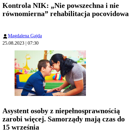
Kontrola NIK: „Nie powszechna i nie
równomierna” rehabilitacja pocovidowa
Magdalena Gajda
25.08.2023 | 07:30
Asystent osoby z niepełnosprawnością
zarobi więcej. Samorządy mają czas do
15 września