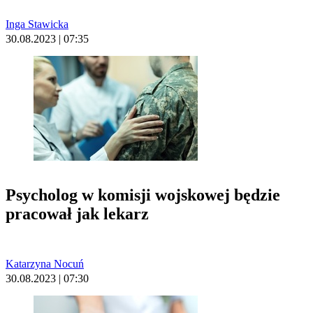
Inga Stawicka
30.08.2023 | 07:35
Psycholog w komisji wojskowej będzie
pracował jak lekarz
Katarzyna Nocuń
30.08.2023 | 07:30