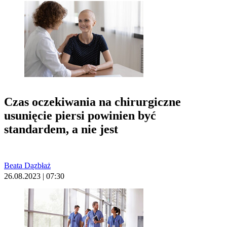
Czas oczekiwania na chirurgiczne
usunięcie piersi powinien być
standardem, a nie jest
Beata Dązbłaż
26.08.2023 | 07:30