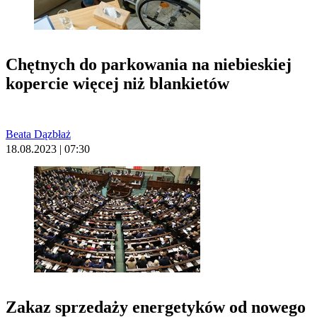
Chętnych do parkowania na niebieskiej
kopercie więcej niż blankietów
Beata Dązbłaż
18.08.2023 | 07:30
Zakaz sprzedaży energetyków od nowego