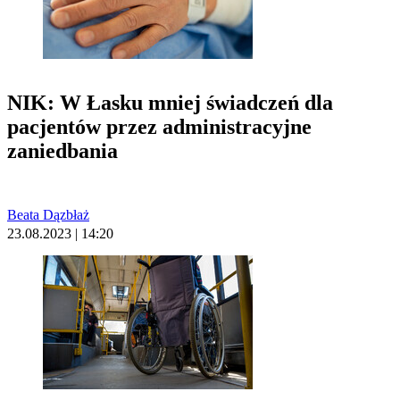
NIK: W Łasku mniej świadczeń dla
pacjentów przez administracyjne
zaniedbania
Beata Dązbłaż
23.08.2023 | 14:20