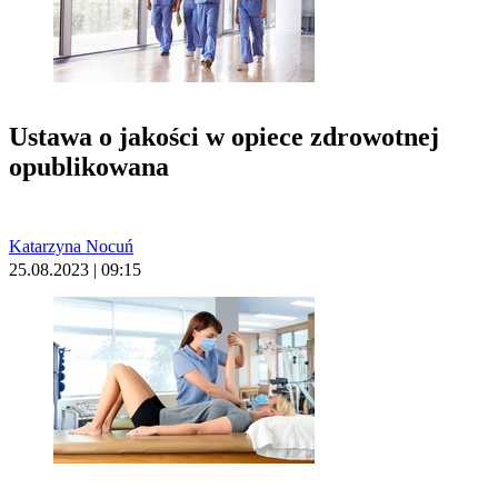
Ustawa o jakości w opiece zdrowotnej
opublikowana
Katarzyna Nocuń
25.08.2023 | 09:15