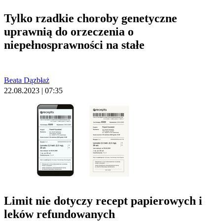
Tylko rzadkie choroby genetyczne
uprawnią do orzeczenia o
niepełnosprawności na stałe
Beata Dązbłaż
22.08.2023 | 07:35
Limit nie dotyczy recept papierowych i
leków refundowanych