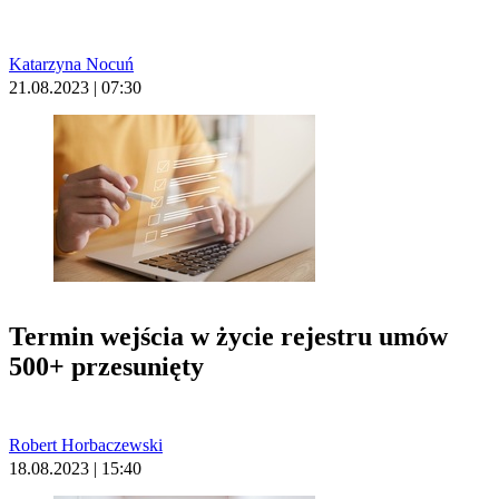
Katarzyna Nocuń
21.08.2023 | 07:30
Termin wejścia w życie rejestru umów
500+ przesunięty
Robert Horbaczewski
18.08.2023 | 15:40