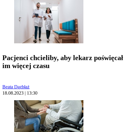
Pacjenci chcieliby, aby lekarz poświęcał
im więcej czasu
Beata Dązbłaż
18.08.2023 | 13:30