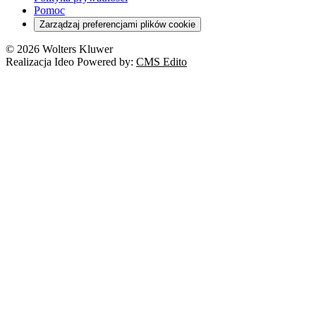
Pomoc
Zarządzaj preferencjami plików cookie
© 2026 Wolters Kluwer
Realizacja Ideo Powered by:
CMS Edito