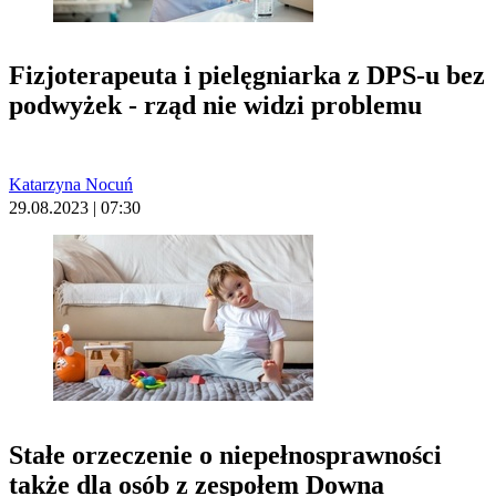
Fizjoterapeuta i pielęgniarka z DPS-u bez
podwyżek - rząd nie widzi problemu
Katarzyna Nocuń
29.08.2023 | 07:30
Stałe orzeczenie o niepełnosprawności
także dla osób z zespołem Downa