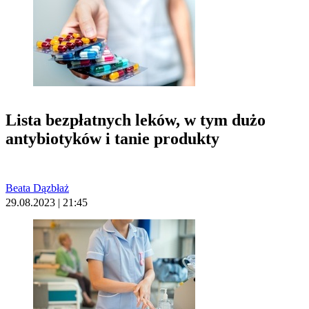
Lista bezpłatnych leków, w tym dużo
antybiotyków i tanie produkty
Beata Dązbłaż
29.08.2023 | 21:45