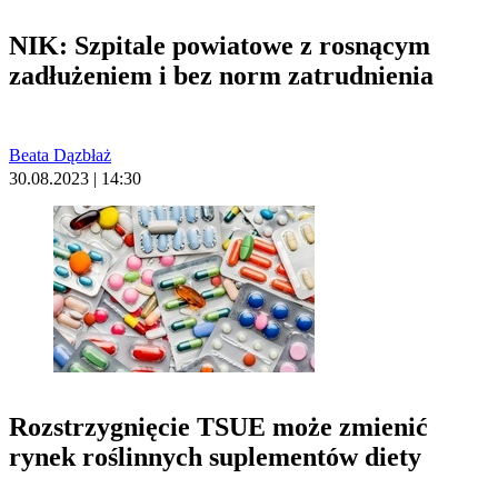
NIK: Szpitale powiatowe z rosnącym
zadłużeniem i bez norm zatrudnienia
Beata Dązbłaż
30.08.2023 | 14:30
Rozstrzygnięcie TSUE może zmienić
rynek roślinnych suplementów diety