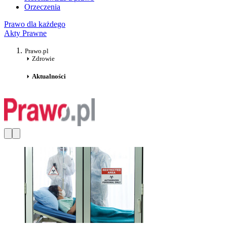
Orzeczenia
Prawo dla każdego
Akty Prawne
Prawo.pl
Zdrowie
Aktualności