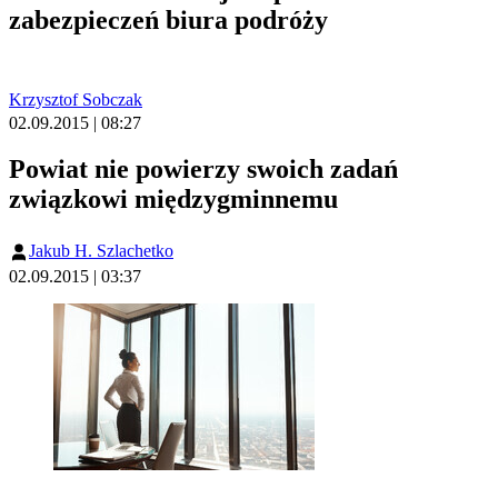
zabezpieczeń biura podróży
Krzysztof Sobczak
02.09.2015 | 08:27
Powiat nie powierzy swoich zadań
związkowi międzygminnemu
Jakub H. Szlachetko
02.09.2015 | 03:37