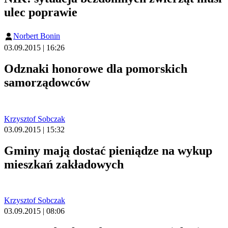
ulec poprawie
Norbert Bonin
03.09.2015 | 16:26
Odznaki honorowe dla pomorskich
samorządowców
Krzysztof Sobczak
03.09.2015 | 15:32
Gminy mają dostać pieniądze na wykup
mieszkań zakładowych
Krzysztof Sobczak
03.09.2015 | 08:06