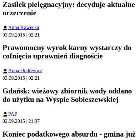
Zasiłek pielęgnacyjny: decyduje aktualne
orzeczenie
Anna Kawecka
03.09.2015 | 02:21
Prawomocny wyrok karny wystarczy do
cofnięcia uprawnień diagnoście
Anna Dudrewicz
03.09.2015 | 02:21
Gdańsk: wieżowy zbiornik wody oddano
do użytku na Wyspie Sobieszewskiej
PAP
02.09.2015 | 21:37
Koniec podatkowego absurdu - gmina już