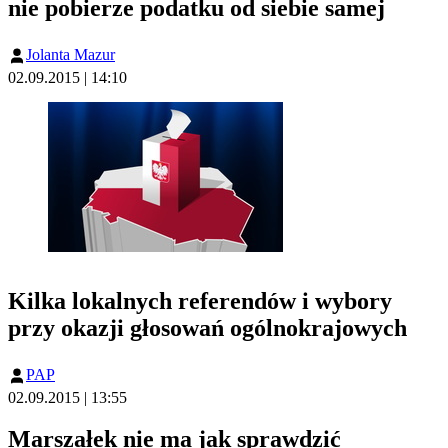
nie pobierze podatku od siebie samej
Jolanta Mazur
02.09.2015 | 14:10
Kilka lokalnych referendów i wybory
przy okazji głosowań ogólnokrajowych
PAP
02.09.2015 | 13:55
Marszałek nie ma jak sprawdzić