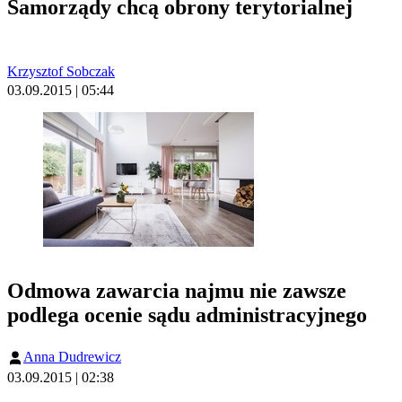
Samorządy chcą obrony terytorialnej
Krzysztof Sobczak
03.09.2015 | 05:44
Odmowa zawarcia najmu nie zawsze
podlega ocenie sądu administracyjnego
Anna Dudrewicz
03.09.2015 | 02:38